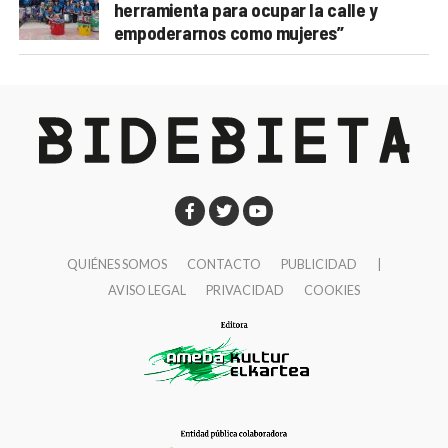
herramienta para ocupar la calle y
empoderarnos como mujeres”
QUIÉNES SOMOS
CONTACTO
PUBLICIDAD
|
AVISO LEGAL
PRIVACIDAD
COOKIES