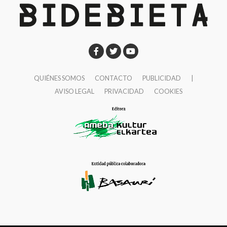
QUIÉNES SOMOS
CONTACTO
PUBLICIDAD
|
AVISO LEGAL
PRIVACIDAD
COOKIES