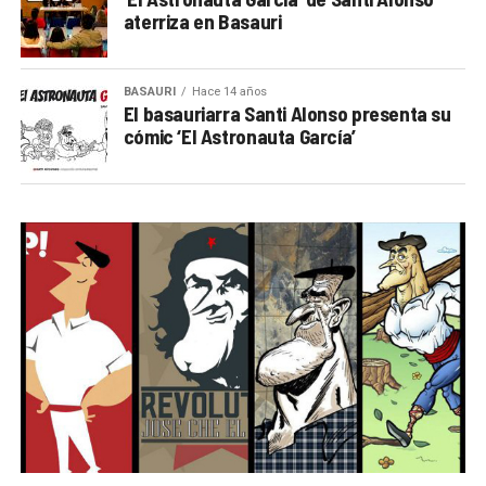
aterriza en Basauri
BASAURI
Hace 14 años
El basauriarra Santi Alonso presenta su
cómic ‘El Astronauta García’