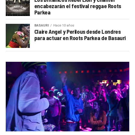
encabezarán el festival reggae Roots
Parkea
BASAURI
Hace 10 años
Claire Angel y Perilous desde Londres
para actuar en Roots Parkea de Basauri