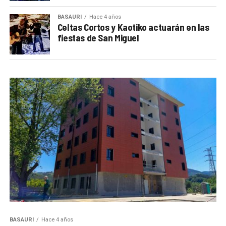
BASAURI
Hace 4 años
Celtas Cortos y Kaotiko actuarán en las
fiestas de San Miguel
BASAURI
Hace 4 años