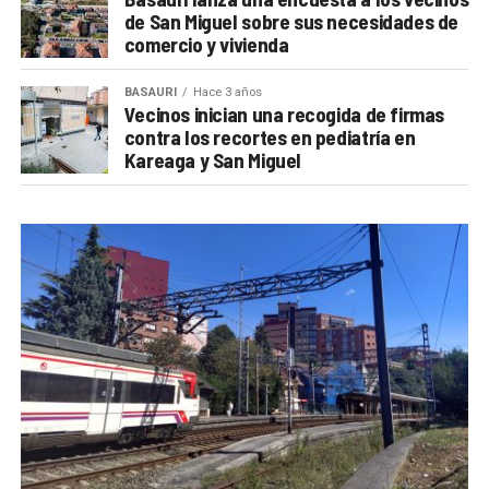
de San Miguel sobre sus necesidades de
comercio y vivienda
BASAURI
Hace 3 años
Vecinos inician una recogida de firmas
contra los recortes en pediatría en
Kareaga y San Miguel