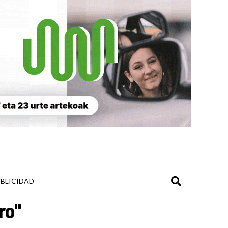
BLICIDAD
ro"