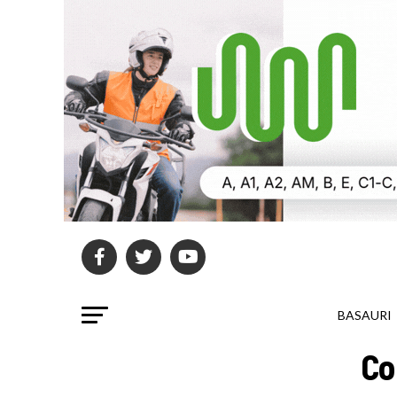
BASAURI
Co