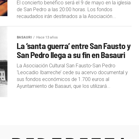
El concierto benéfico será el 9 de mayo en la iglesia
de San Pedro a las 20:00 horas. Los fondos
recaudados irán destinados a la Asociación...
BASAURI
Hace 13 años
La ‘santa guerra’ entre San Fausto y
San Pedro llega a su fin en Basauri
La Asociación Cultural San Fausto-San Pedro
‘Leocadio Ibarreche’ cede su acervo documental y
sus fondos económicos de 1.700 euros al
Ayuntamiento de Basauri, que los utilizará...