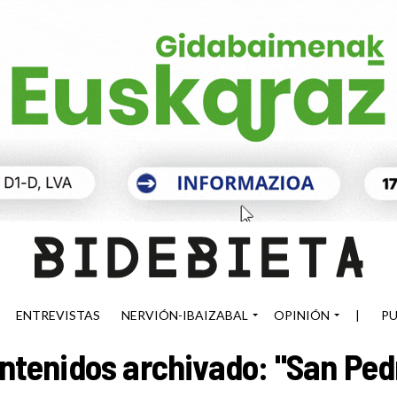
ENTREVISTAS
NERVIÓN-IBAIZABAL
OPINIÓN
|
PU
ntenidos archivado: "San Ped