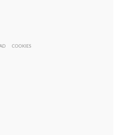
DAD
COOKIES