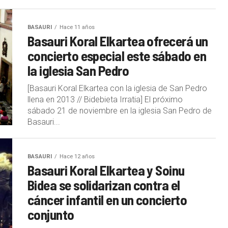
BASAURI
Hace 11 años
Basauri Koral Elkartea ofrecerá un
concierto especial este sábado en
la iglesia San Pedro
[Basauri Koral Elkartea con la iglesia de San Pedro
llena en 2013 // Bidebieta Irratia] El próximo
sábado 21 de noviembre en la iglesia San Pedro de
Basauri...
BASAURI
Hace 12 años
Basauri Koral Elkartea y Soinu
Bidea se solidarizan contra el
cáncer infantil en un concierto
conjunto