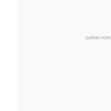
QUIÉNES SOM