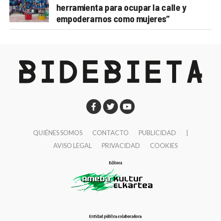
herramienta para ocupar la calle y
empoderarnos como mujeres”
QUIÉNES SOMOS
CONTACTO
PUBLICIDAD
|
AVISO LEGAL
PRIVACIDAD
COOKIES