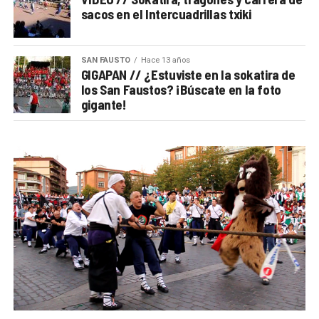
sacos en el Intercuadrillas txiki
SAN FAUSTO
Hace 13 años
GIGAPAN // ¿Estuviste en la sokatira de
los San Faustos? ¡Búscate en la foto
gigante!