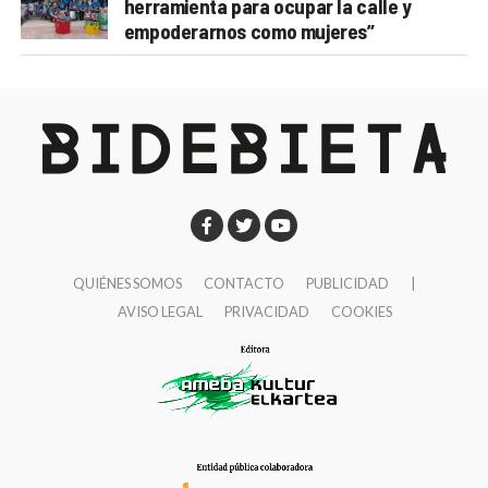
herramienta para ocupar la calle y
empoderarnos como mujeres”
QUIÉNES SOMOS
CONTACTO
PUBLICIDAD
|
AVISO LEGAL
PRIVACIDAD
COOKIES