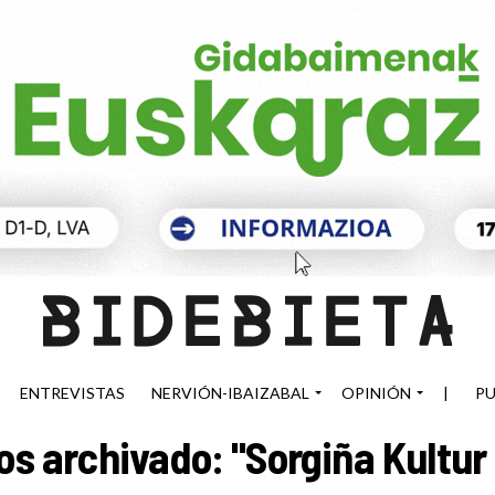
ENTREVISTAS
NERVIÓN-IBAIZABAL
OPINIÓN
|
PU
s archivado: "Sorgiña Kultur