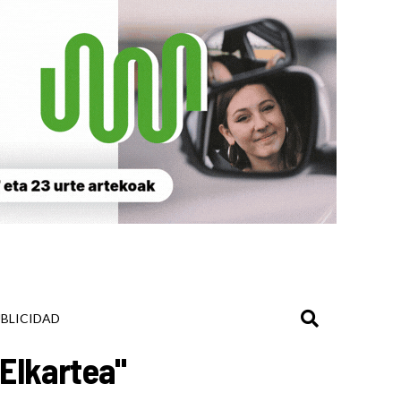
BLICIDAD
 Elkartea"