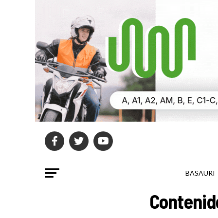
BASAURI
Contenido