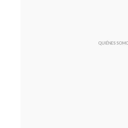
QUIÉNES SOM