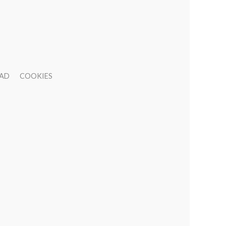
DAD
COOKIES