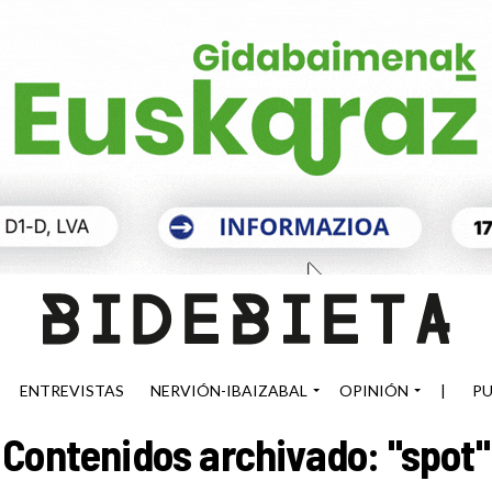
ENTREVISTAS
NERVIÓN-IBAIZABAL
OPINIÓN
|
PU
Contenidos archivado: "spot"