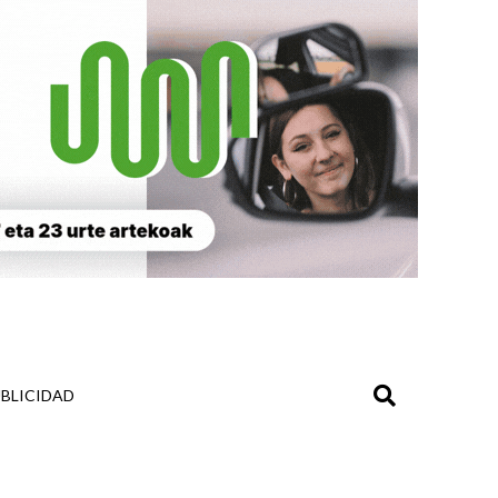
BLICIDAD