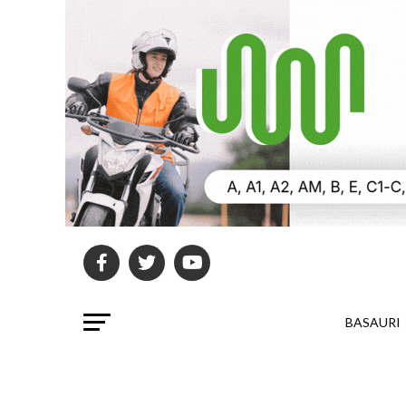
BASAURI