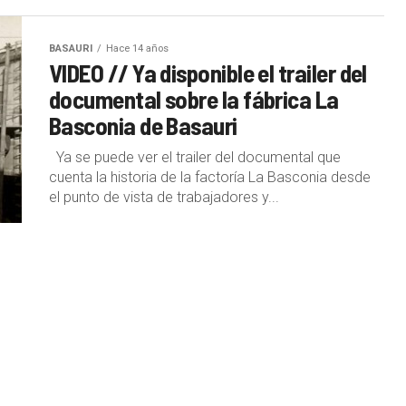
BASAURI
Hace 14 años
VIDEO // Ya disponible el trailer del
documental sobre la fábrica La
Basconia de Basauri
Ya se puede ver el trailer del documental que
cuenta la historia de la factoría La Basconia desde
el punto de vista de trabajadores y...