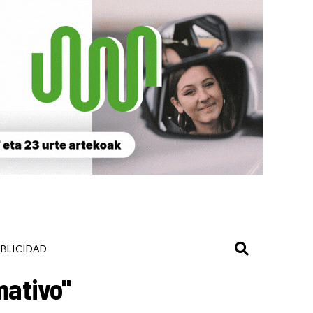
BLICIDAD
mativo"