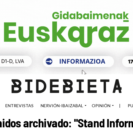
ENTREVISTAS
NERVIÓN-IBAIZABAL
OPINIÓN
|
PU
idos archivado: "Stand Infor