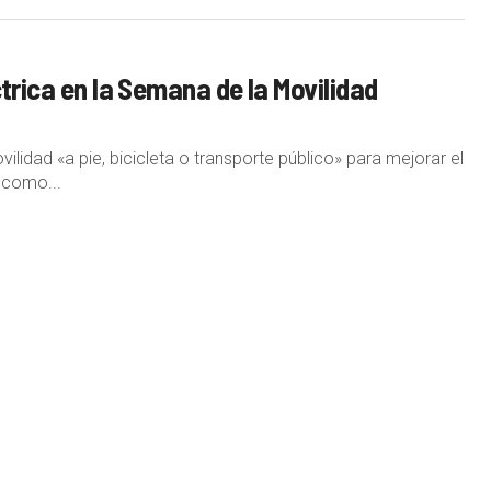
trica en la Semana de la Movilidad
ilidad «a pie, bicicleta o transporte público» para mejorar el
 como...