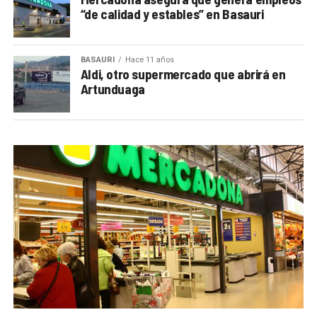
“de calidad y estables” en Basauri
BASAURI
Hace 11 años
Aldi, otro supermercado que abrirá en
Artunduaga