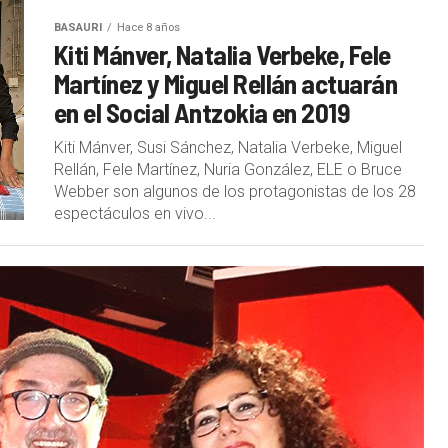
BASAURI
Hace 8 años
Kiti Mánver, Natalia Verbeke, Fele
Martínez y Miguel Rellán actuarán
en el Social Antzokia en 2019
Kiti Mánver, Susi Sánchez, Natalia Verbeke, Miguel
Rellán, Fele Martínez, Nuria González, ELE o Bruce
Webber son algunos de los protagonistas de los 28
espectáculos en vivo...