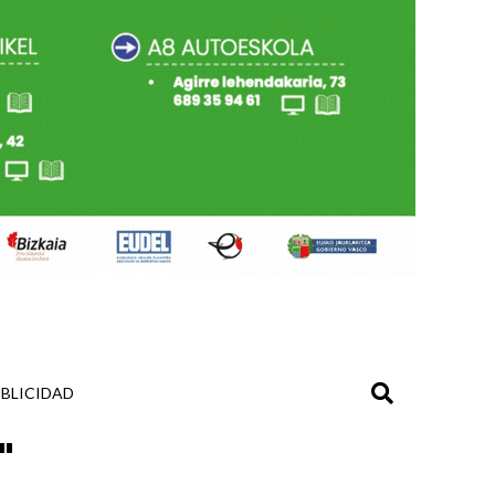
BLICIDAD
"