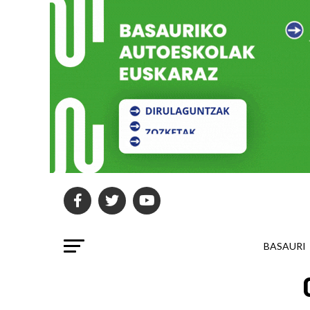
BASAURI