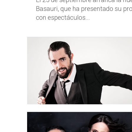
Basauri, que ha presentado su pr
con espectáculos...