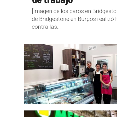
[Imagen de los paros en Bridgestone
de Bridgestone en Burgos realizó 
contra las...