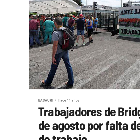
BASAURI
Hace 11 años
Trabajadores de Brid
de agosto por falta d
de trabajo