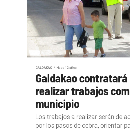
GALDAKAO
Hace 12 años
Galdakao contratará 
realizar trabajos com
municipio
Los trabajos a realizar serán de 
por los pasos de cebra, orientar 