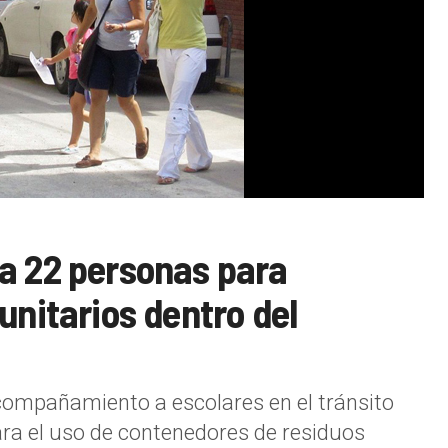
a 22 personas para
unitarios dentro del
acompañamiento a escolares en el tránsito
para el uso de contenedores de residuos