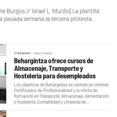
 Burgos // Israel L. Murillo] La plantilla
la pasada semana la tercera protesta
ETXEBARRI
Hace 12 años
Behargintza ofrece cursos de
Almacenaje, Transporte y
Hostelería para desempleados
Los objetivos de Behargintza se centran en obtener
Certificados de Profesionalidad y la oferta de
formación en Transporte, Almacenaje, Alimentación
y hostelería, Contabilidad y Limpieza de...