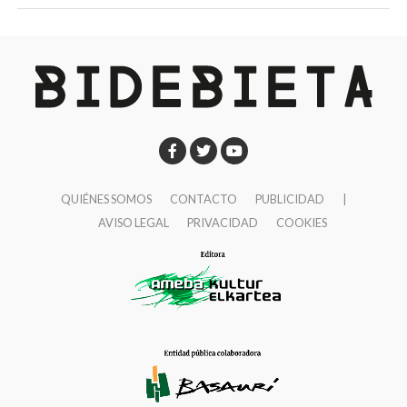
QUIÉNES SOMOS
CONTACTO
PUBLICIDAD
|
AVISO LEGAL
PRIVACIDAD
COOKIES