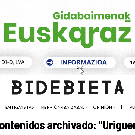
ENTREVISTAS
NERVIÓN-IBAIZABAL
OPINIÓN
|
PU
ontenidos archivado: "Urigue