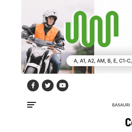
BASAURI
C