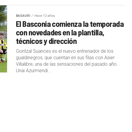
BASAURI
Hace 12 años
El Basconia comienza la temporada
con novedades en la plantilla,
técnicos y dirección
Gontzal Suances es el nuevo entrenador de los
gualdinegros, que cuentan en sus filas con Asier
Villalibre, una de las sensaciones del pasado año.
Unai Azurmendi...