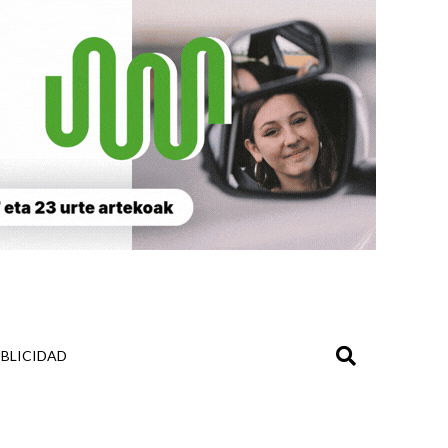
BLICIDAD