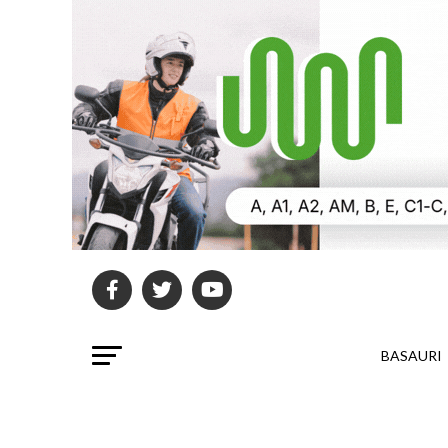
BASAURI