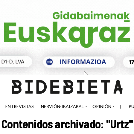
ENTREVISTAS
NERVIÓN-IBAIZABAL
OPINIÓN
|
PU
Contenidos archivado: "Urtz"