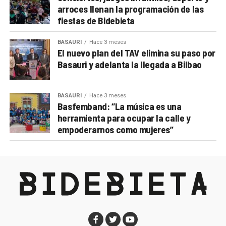
arroces llenan la programación de las
fiestas de Bidebieta
BASAURI
Hace 3 meses
El nuevo plan del TAV elimina su paso por
Basauri y adelanta la llegada a Bilbao
BASAURI
Hace 3 meses
Basfemband: “La música es una
herramienta para ocupar la calle y
empoderarnos como mujeres”