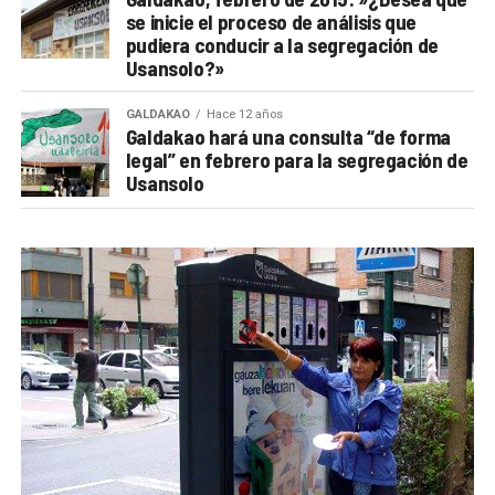
se inicie el proceso de análisis que
pudiera conducir a la segregación de
Usansolo?»
GALDAKAO
Hace 12 años
Galdakao hará una consulta “de forma
legal” en febrero para la segregación de
Usansolo