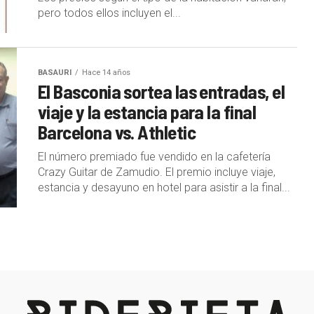
pero todos ellos incluyen el...
BASAURI
Hace 14 años
El Basconia sortea las entradas, el
viaje y la estancia para la final
Barcelona vs. Athletic
El número premiado fue vendido en la cafetería
Crazy Guitar de Zamudio. El premio incluye viaje,
estancia y desayuno en hotel para asistir a la final...