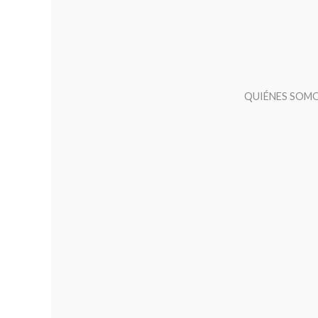
QUIÉNES SOM