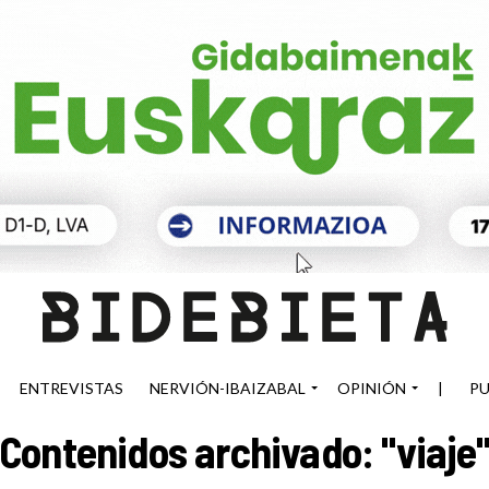
ENTREVISTAS
NERVIÓN-IBAIZABAL
OPINIÓN
|
PU
Contenidos archivado: "viaje