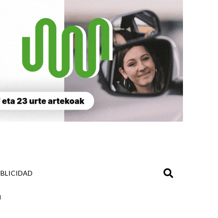
BLICIDAD
"