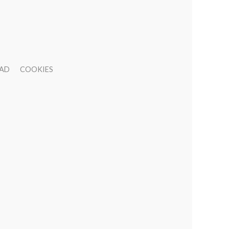
DAD
COOKIES