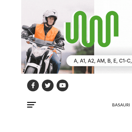
BASAURI