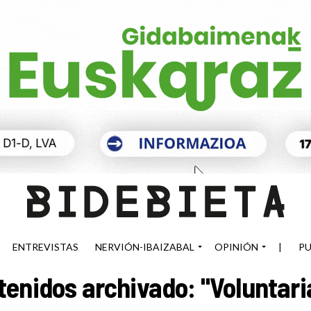
ENTREVISTAS
NERVIÓN-IBAIZABAL
OPINIÓN
|
PU
tenidos archivado: "Voluntari