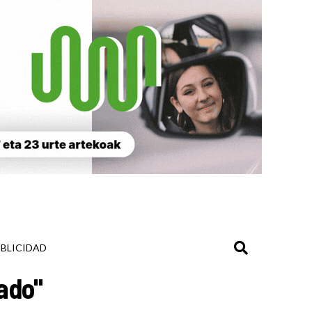
BLICIDAD
ado"