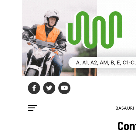
BASAURI
Con