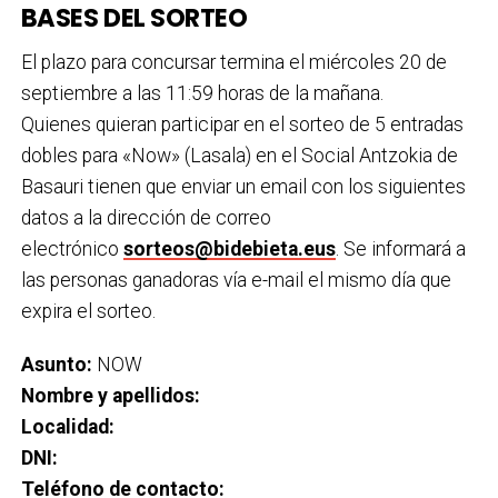
BASES DEL SORTEO
El plazo para concursar termina el miércoles 20 de
septiembre a las 11:59 horas de la mañana.
Quienes quieran participar en el sorteo de 5 entradas
dobles para «Now» (Lasala) en el Social Antzokia de
Basauri tienen que enviar un email con los siguientes
datos a la dirección de correo
electrónico
sorteos@bidebieta.eus
. Se informará a
las personas ganadoras vía e-mail el mismo día que
expira el sorteo.
Asunto:
NOW
Nombre y apellidos:
Localidad:
DNI:
Teléfono de contacto: