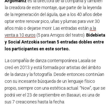
Argomaniz
es la directora de la compañía y también
la creadora de este montaje, que parte de la leyenda
de la regeneración del águila, que a los 40 años debe
optar entre renovar pico, uñas y plumas para vivir 30
años más o dejarse morir.
Las entradas están
a la
venta a 10 euros
(5 para Amigos del teatro).
Bidebieta
y Social Antzokia sortean 5 entradas dobles entre
los participantes en este sorteo.
La compañía de danza contemporánea Lasala se
creó en 2013 y está formada por artistas del ámbito
de la danza y la fotografía. Desde entonces continúan
con su incesante búsqueda de un lenguaje físico
propio, siempre con una estética actual. “Now”, que se
podrá ver el 23 de septiembre en Basauri, es una de
sus 7 creaciones hasta la fecha.