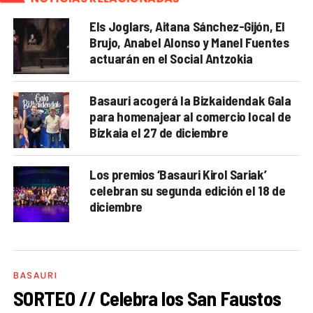
Els Joglars, Aitana Sánchez-Gijón, El
Brujo, Anabel Alonso y Manel Fuentes
actuarán en el Social Antzokia
Basauri acogerá la Bizkaidendak Gala
para homenajear al comercio local de
Bizkaia el 27 de diciembre
Los premios ‘Basauri Kirol Sariak’
celebran su segunda edición el 18 de
diciembre
BASAURI
SORTEO // Celebra los San Faustos