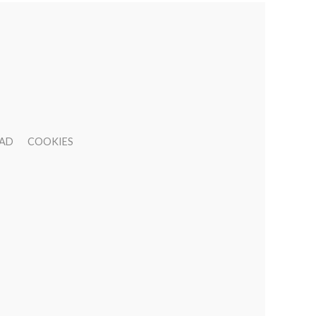
DAD
COOKIES