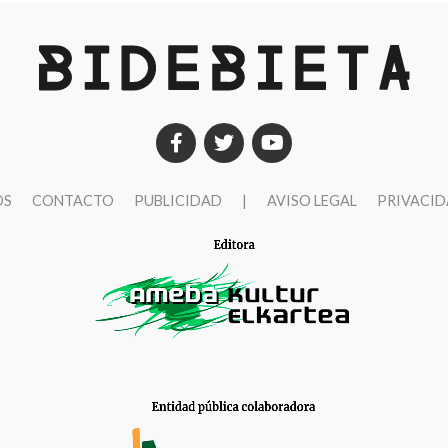
OS
CONTACTO
PUBLICIDAD
|
AVISO LEGAL
PRIVACI