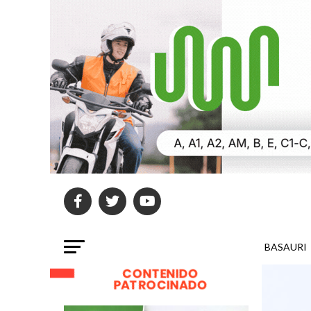
BASAURI
CONTENIDO
PATROCINADO