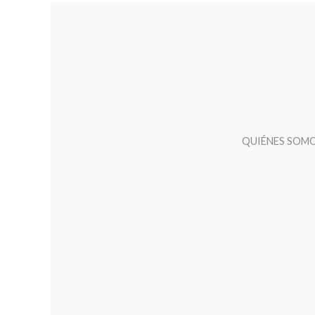
QUIÉNES SOM