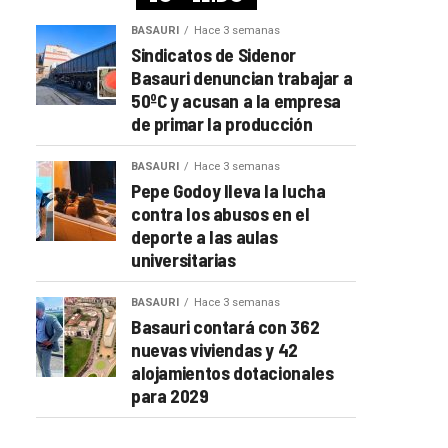
BASAURI
Hace 3 semanas
Sindicatos de Sidenor
Basauri denuncian trabajar a
50ºC y acusan a la empresa
de primar la producción
BASAURI
Hace 3 semanas
Pepe Godoy lleva la lucha
contra los abusos en el
deporte a las aulas
universitarias
BASAURI
Hace 3 semanas
Basauri contará con 362
nuevas viviendas y 42
alojamientos dotacionales
para 2029