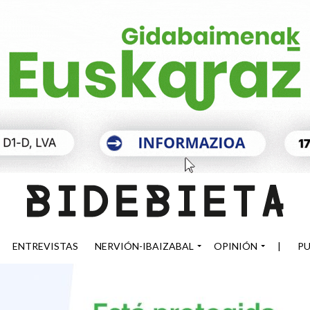
ENTREVISTAS
NERVIÓN-IBAIZABAL
OPINIÓN
|
PU