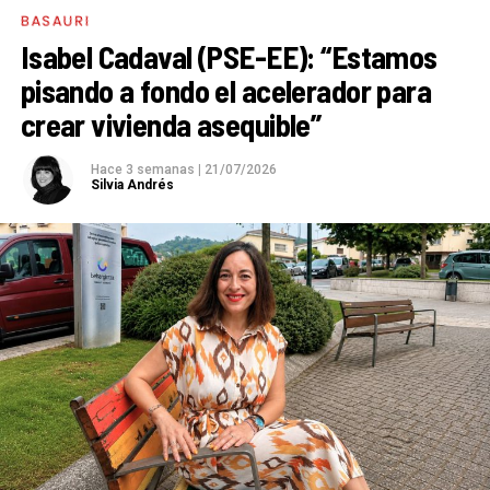
BASAURI
Isabel Cadaval (PSE-EE): “Estamos
pisando a fondo el acelerador para
crear vivienda asequible”
Hace 3 semanas
|
21/07/2026
Silvia Andrés