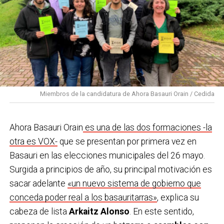
Miembros de la candidatura de Ahora Basauri Orain / Cedida
Ahora Basauri Orain
es una de las dos formaciones -la
otra es VOX-
que se presentan por primera vez en
Basauri en las elecciones municipales del 26 mayo.
Surgida a principios de año, su principal motivación es
sacar adelante
«un nuevo sistema de gobierno que
conceda poder real a los basauritarras»
, explica su
cabeza de lista
Arkaitz Alonso
. En este sentido,