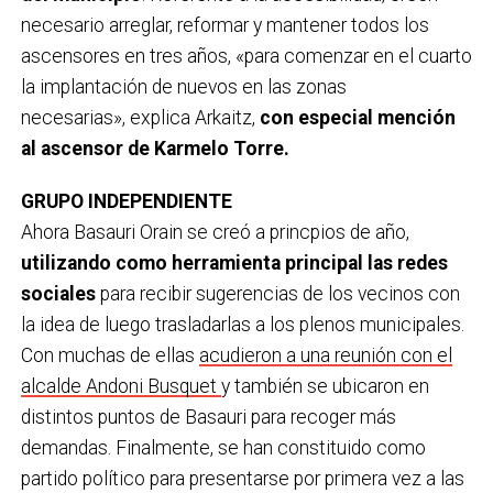
necesario arreglar, reformar y mantener todos los
ascensores en tres años, «para comenzar en el cuarto
la implantación de nuevos en las zonas
necesarias», explica Arkaitz,
con especial mención
al ascensor de Karmelo Torre.
GRUPO INDEPENDIENTE
Ahora Basauri Orain se creó a princpios de año,
utilizando como herramienta principal las redes
sociales
para recibir sugerencias de los vecinos con
la idea de luego trasladarlas a los plenos municipales.
Con muchas de ellas
acudieron a una reunión con el
alcalde Andoni Busquet
y también se ubicaron en
distintos puntos de Basauri para recoger más
demandas. Finalmente, se han constituido como
partido político para presentarse por primera vez a las