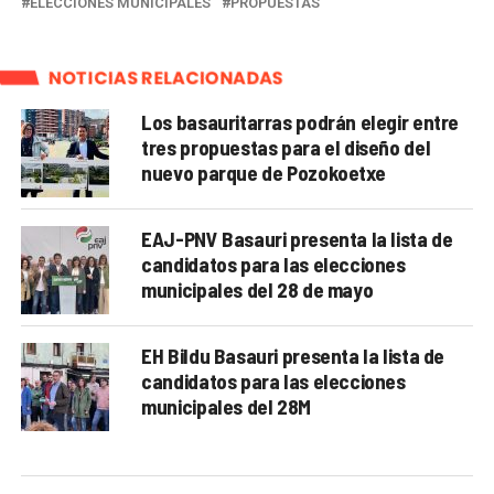
ELECCIONES MUNICIPALES
PROPUESTAS
NOTICIAS RELACIONADAS
Los basauritarras podrán elegir entre
tres propuestas para el diseño del
nuevo parque de Pozokoetxe
EAJ-PNV Basauri presenta la lista de
candidatos para las elecciones
municipales del 28 de mayo
EH Bildu Basauri presenta la lista de
candidatos para las elecciones
municipales del 28M