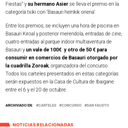
Fiestas” y
su hermano Asier
se lleva el premio en la
categoría txiki con ‘Basauri herrikik onena’.
Entre los premios, se incluyen una hora de piscina en
Basauri Kiroal y posterior merendola, entradas de cine,
cuatro entradas al parque indoor multiaventura de
Basauri y
un vale de 100€ y otro de 50 € para
consumir en comercios de Basauri otorgado por
la cuadrilla Zoroak
, organizadora del concurso.
Todos los carteles presentados en estas categorías
serán expuestos en la Casa de Cultura de Ibaigane
entre el 6 y el 20 de octubre.
ARCHIVADO EN:
CARTELES
CONCURSO
SAN FAUSTO
NOTICIAS RELACIONADAS