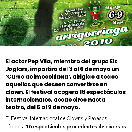
El actor Pep Vila, miembro del grupo Els
Joglars, impartirá del 3 al 6 de mayo un
‘Curso de imbecilidad’, dirigido a todos
aquellos que deseen convertirse en
clown. El festival acogerá 16 espectáculos
internacionales, desde circo hasta
teatro, del 6 al 9 de mayo.
El Festival Internacional de Clowns y Payasos
ofrecerá
16 espectáculos procedentes de diversos