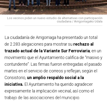
urbano del municipio.
Los vecinos piden un nuevo estudio de alternativas con participación
ciudadana / Arrigorriagako Udala
La ciudadanía de
Arrigorriaga
ha presentado un total
de 2.283 alegaciones para mostrar su
rechazo al
trazado actual de la Variante Sur Ferroviaria
, en un
movimiento que el Ayuntamiento califica de “masivo y
contundente”. Las firmas fueron entregadas el pasado
martes en el servicio de correos y reflejan, según el
Consistorio,
un amplio respaldo social a la
iniciativa.
El Ayuntamiento ha querido agradecer
expresamente la implicación vecinal, así como el
trabajo de las asociaciones del municipio.