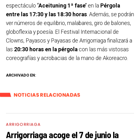
espectáculo
‘Aceituning 1ª fase’
en la
Pérgola
entre las 17:30 y las 18:30 horas
. Además, se podrán
ver números de equilibrio, malabares, giro de balones,
globoflexia y poesía. El Festival Internacional de
Clowns, Payasos y Payasas de Arrigorriaga finalizará a
las
20:30 horas en la pérgola
con las más vistosas
coreografías y acrobacias de la mano de Akoreacro.
ARCHIVADO EN:
NOTICIAS RELACIONADAS
ARRIGORRIAGA
Arrigorriaga acoge el 7 de junio la