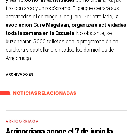
tiro con arco y un rocódromo. El parque cerrará sus
actividades el domingo, 6 de junio. Por otro lado,
la
asociación Gure Magalean, organizará actividades
toda la semana en la Escuela
. No obstante, se
buzonearán 5.000 folletos con la programación en
eurskera y castellano en todos los domicilios de
Arrigorriaga.
ARCHIVADO EN:
NOTICIAS RELACIONADAS
ARRIGORRIAGA
Arrigorriaga acoge el 7 de junio la