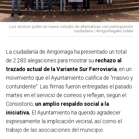
urbano del municipio.
Los vecinos piden un nuevo estudio de alternativas con participación
ciudadana / Arrigorriagako Udala
La ciudadanía de
Arrigorriaga
ha presentado un total
de 2.283 alegaciones para mostrar su
rechazo al
trazado actual de la Variante Sur Ferroviaria
, en un
movimiento que el Ayuntamiento califica de “masivo y
contundente”. Las firmas fueron entregadas el pasado
martes en el servicio de correos y reflejan, según el
Consistorio,
un amplio respaldo social a la
iniciativa.
El Ayuntamiento ha querido agradecer
expresamente la implicación vecinal, así como el
trabajo de las asociaciones del municipio.