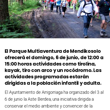
El Parque Multiaventura de Mendikosolo
ofrecerá el domingo, 6 de junio, de 12:00 a
15:00 horas actividades como tirolina,
kayak, tiro con arco y un rocódromo. Las
actividades programadas estarán
dirigidas a la población infantil y adulta.
El Ayuntamiento de Arrigorriaga ha organizado del 3 al
6 de junio la Aste Berdea, una iniciativa dirigida a
conservar el medio ambiente y convencer de la