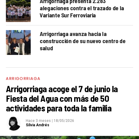
Arrigorriaga presenta 2.283
alegaciones contra el trazado de la
Variante Sur Ferroviaria
Arrigorriaga avanza hacia la
construcción de su nuevo centro de
salud
ARRIGORRIAGA
Arrigorriaga acoge el 7 de junio la
Fiesta del Agua con más de 50
actividades para toda la familia
Hace 3 meses
|
18/05/2026
Silvia Andrés