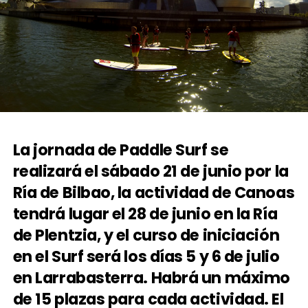
La jornada de Paddle Surf se
realizará el sábado 21 de junio por la
Ría de Bilbao, la actividad de Canoas
tendrá lugar el 28 de junio en la Ría
de Plentzia, y el curso de iniciación
en el Surf será los días 5 y 6 de julio
en Larrabasterra. Habrá un máximo
de 15 plazas para cada actividad. El