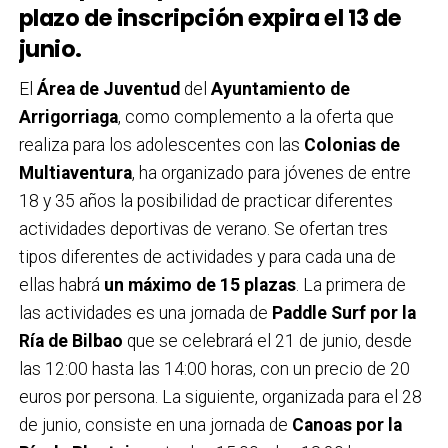
plazo de inscripción expira el 13 de
junio.
El
Área de Juventud
del
Ayuntamiento de
Arrigorriaga
, como complemento a la oferta que
realiza para los adolescentes con las
Colonias de
Multiaventura
, ha organizado para jóvenes de entre
18 y 35 años la posibilidad de practicar diferentes
actividades deportivas de verano. Se ofertan tres
tipos diferentes de actividades y para cada una de
ellas habrá
un máximo de 15 plazas
. La primera de
las actividades es una jornada de
Paddle Surf por la
Ría de Bilbao
que se celebrará el 21 de junio, desde
las 12:00 hasta las 14:00 horas, con un precio de 20
euros por persona. La siguiente, organizada para el 28
de junio, consiste en una jornada de
Canoas por la