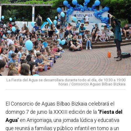
La Fiesta del Agua se desarrollara durante todo el día, de 10:30 a 19:00
horas / Consorcio Aguas Bilbao Bizkaia
El Consorcio de Aguas Bilbao Bizkaia celebrará el
domingo 7 de junio la XXXIII edición de la
‘Fiesta del
Agua’
en Arrigorriaga, una jornada lúdica y educativa
que reunirá a familias y público infantil en torno a un