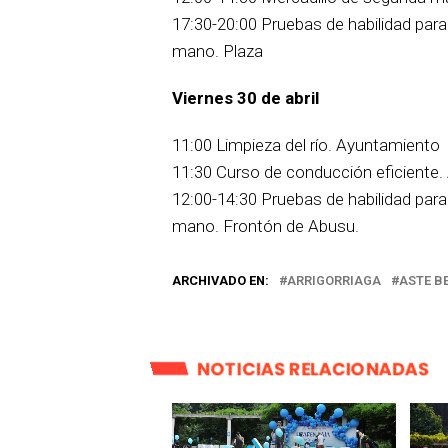
17:30-20:00 Pruebas de habilidad para 
mano. Plaza
Viernes 30 de abril
11:00 Limpieza del río. Ayuntamiento
11:30 Curso de conducción eficiente
12:00-14:30 Pruebas de habilidad para 
mano. Frontón de Abusu.
ARCHIVADO EN:
ARRIGORRIAGA
ASTE B
NOTICIAS RELACIONADAS