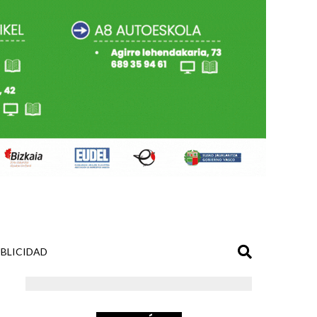
BLICIDAD