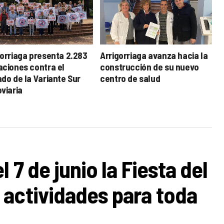
gorriaga presenta 2.283
Arrigorriaga avanza hacia la
aciones contra el
construcción de su nuevo
ado de la Variante Sur
centro de salud
viaria
 7 de junio la Fiesta del
 actividades para toda