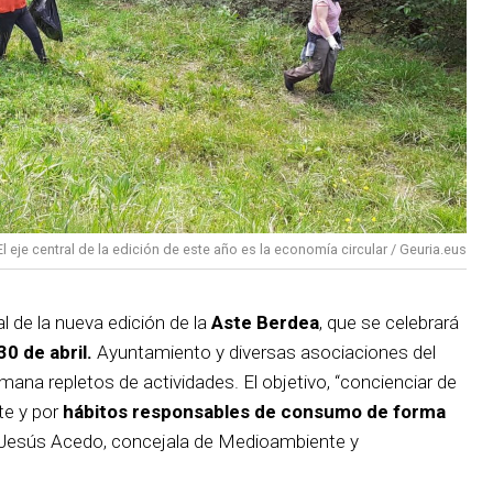
El eje central de la edición de este año es la economía circular / Geuria.eus
al de la nueva edición de la
Aste Berdea
, que se celebrará
30 de abril.
Ayuntamiento y diversas asociaciones del
mana repletos de actividades. El objetivo, “concienciar de
e y por
hábitos responsables de consumo de forma
a Jesús Acedo, concejala de Medioambiente y