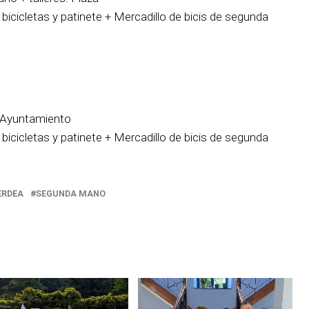
bicicletas y patinete + Mercadillo de bicis de segunda
. Ayuntamiento
bicicletas y patinete + Mercadillo de bicis de segunda
ERDEA
SEGUNDA MANO