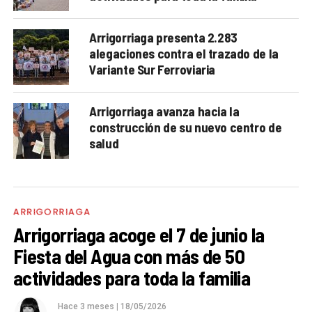
Arrigorriaga presenta 2.283
alegaciones contra el trazado de la
Variante Sur Ferroviaria
Arrigorriaga avanza hacia la
construcción de su nuevo centro de
salud
ARRIGORRIAGA
Arrigorriaga acoge el 7 de junio la
Fiesta del Agua con más de 50
actividades para toda la familia
Hace 3 meses
|
18/05/2026