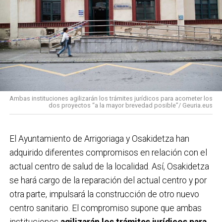
Ambas instituciones agilizarán los trámites jurídicos para acometer los
dos proyectos “a la mayor brevedad posible”/ Geuria.eus
El Ayuntamiento de Arrigoriaga y Osakidetza han
adquirido diferentes compromisos en relación con el
actual centro de salud de la localidad. Así, Osakidetza
se hará cargo de la reparación del actual centro y por
otra parte, impulsará la construcción de otro nuevo
centro sanitario. El compromiso supone que ambas