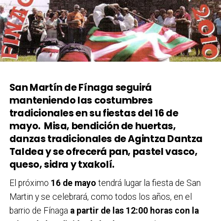
San Martín de Fínaga seguirá
manteniendo las costumbres
tradicionales en su fiestas del 16 de
mayo. Misa, bendición de huertas,
danzas tradicionales de Agintza Dantza
Taldea y se ofrecerá pan, pastel vasco,
queso, sidra y txakolí.
El próximo
16 de mayo
tendrá lugar la fiesta de San
Martin y se celebrará, como todos los años, en el
barrio de Fínaga
a partir de las 12:00 horas con la