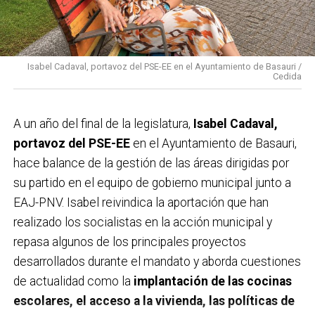
Isabel Cadaval, portavoz del PSE-EE en el Ayuntamiento de Basauri /
Cedida
A un año del final de la legislatura,
Isabel Cadaval,
portavoz del PSE-EE
en el Ayuntamiento de Basauri,
hace balance de la gestión de las áreas dirigidas por
su partido en el equipo de gobierno municipal junto a
EAJ-PNV. Isabel reivindica la aportación que han
realizado los socialistas en la acción municipal y
repasa algunos de los principales proyectos
desarrollados durante el mandato y aborda cuestiones
de actualidad como la
implantación de las cocinas
escolares, el acceso a la vivienda, las políticas de