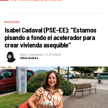
BASAURI
Isabel Cadaval (PSE-EE): “Estamos
pisando a fondo el acelerador para
crear vivienda asequible”
Hace 3 semanas
|
21/07/2026
Silvia Andrés