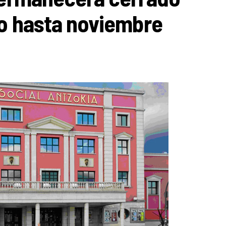
io hasta noviembre