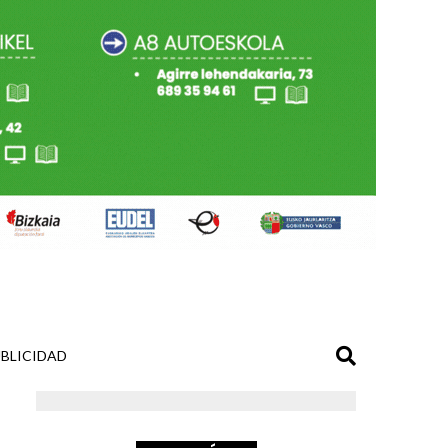
BLICIDAD