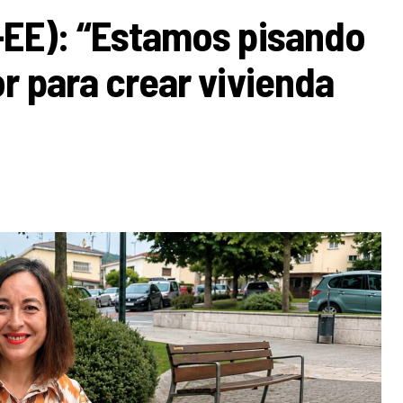
-EE): “Estamos pisando
r para crear vivienda