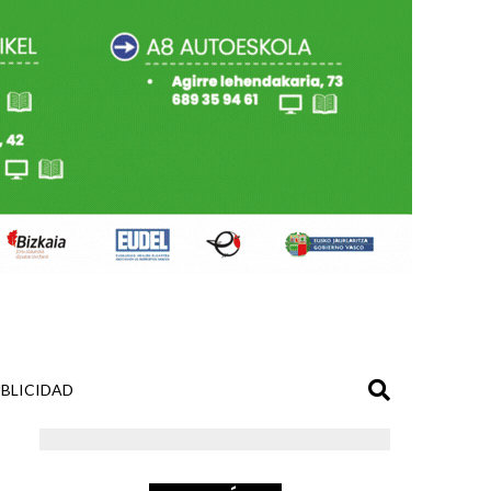
BLICIDAD