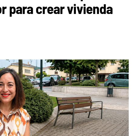
r para crear vivienda