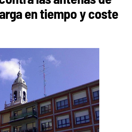
larga en tiempo y coste