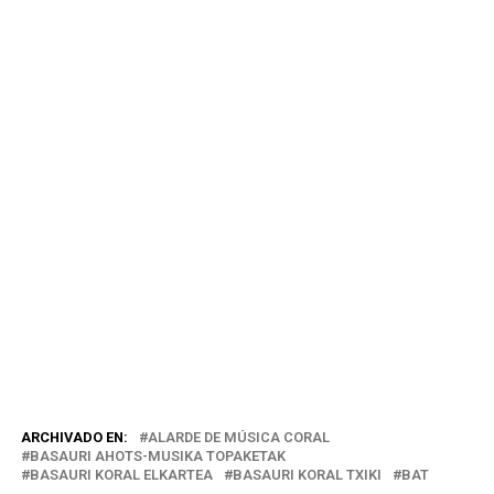
ARCHIVADO EN:
ALARDE DE MÚSICA CORAL
BASAURI AHOTS-MUSIKA TOPAKETAK
BASAURI KORAL ELKARTEA
BASAURI KORAL TXIKI
BAT