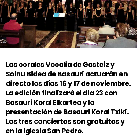
Las corales Vocalia de Gasteiz y
Soinu Bidea de Basauri actuarán en
directo los días 16 y 17 de noviembre.
La edición finalizará el día 23 con
Basauri Koral Elkartea y la
presentación de Basauri Koral Txiki.
Los tres conciertos son gratuitos y
en la iglesia San Pedro.