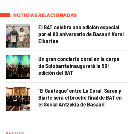
NOTICIAS RELACIONADAS
El BAT celebra una edición especial
por el 80 aniversario de Basauri Koral
Elkartea
Un gran concierto coral en la carpa
de Solobarria inaugurará la 50ª
edición del BAT
‘El Guateque’ entre La Coral, Sarea y
Biarte será el broche final de BAT en
el Social Antzokia de Basauri
BASAURI