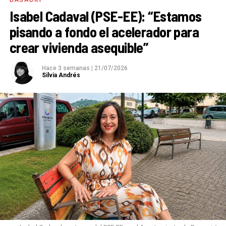
Isabel Cadaval (PSE-EE): “Estamos
pisando a fondo el acelerador para
crear vivienda asequible”
Hace 3 semanas
|
21/07/2026
Silvia Andrés