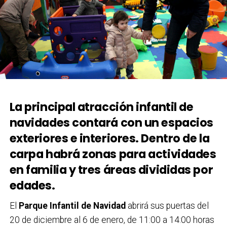
La principal atracción infantil de
navidades contará con un espacios
exteriores e interiores. Dentro de la
carpa habrá zonas para actividades
en familia y tres áreas divididas por
edades.
El
Parque Infantil de Navidad
abrirá sus puertas del
20 de diciembre al 6 de enero, de 11:00 a 14:00 horas