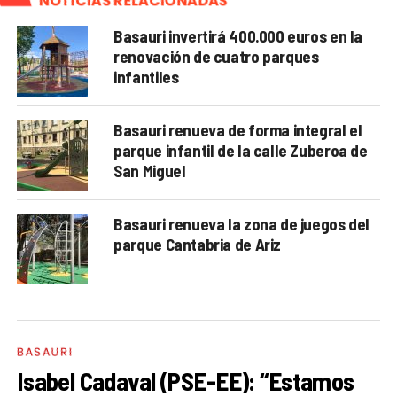
NOTICIAS RELACIONADAS
Basauri invertirá 400.000 euros en la
renovación de cuatro parques
infantiles
Basauri renueva de forma integral el
parque infantil de la calle Zuberoa de
San Miguel
Basauri renueva la zona de juegos del
parque Cantabria de Ariz
BASAURI
Isabel Cadaval (PSE-EE): “Estamos