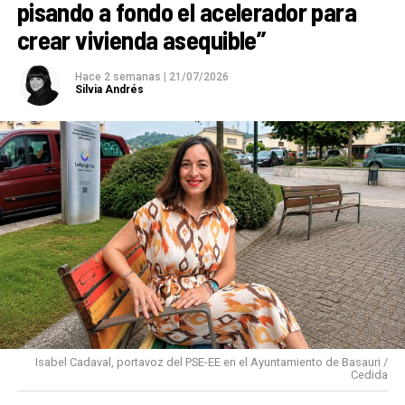
pisando a fondo el acelerador para
crear vivienda asequible”
Hace 2 semanas
|
21/07/2026
Silvia Andrés
Isabel Cadaval, portavoz del PSE-EE en el Ayuntamiento de Basauri /
Cedida