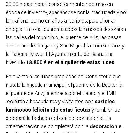
00.00 horas -horario prácticamente nocturno en
época de invierno-, apagándose por la madrugada y por
la mañana, como en años anteriores, para ahorrar
energía. En total, cuarenta arcos luminosos decorarán
las calles del municipio, el puente de Ariz, las casas
de Cultura de Ibaigane y San Miguel, la Torre de Ariz y
la Taberna Mayor. El Ayuntamiento de Basauri ha
invertido
18.800 € en el alquiler de estas luces
.
En cuanto a las luces propiedad del Consistorio que
instala la brigada municipal, el puente de la Baskonia,
el puente de Ariz, la entrada por el Kalero y el IMD
recibirán a basauriarras y visitantes con
carteles
luminosos felicitando estas fiestas
y también se
decorará la fachada del edificio consistorial. La
ornamentación se completará con la
decoración e