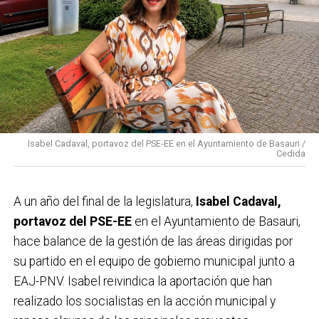
Isabel Cadaval, portavoz del PSE-EE en el Ayuntamiento de Basauri /
Cedida
A un año del final de la legislatura,
Isabel Cadaval,
portavoz del PSE-EE
en el Ayuntamiento de Basauri,
hace balance de la gestión de las áreas dirigidas por
su partido en el equipo de gobierno municipal junto a
EAJ-PNV. Isabel reivindica la aportación que han
realizado los socialistas en la acción municipal y