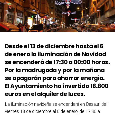
Desde el 13 de diciembre hasta el 6
de enero la iluminación de Navidad
se encenderá de 17:30 a 00:00 horas.
Por la madrugada y por la mañana
se apagarán para ahorrar energía.
El Ayuntamiento ha invertido 18.800
euros en el alquiler de luces.
La iluminación navideña se encenderá en Basauri del
viernes 13 de diciembre al 6 de enero, de 17:30 a