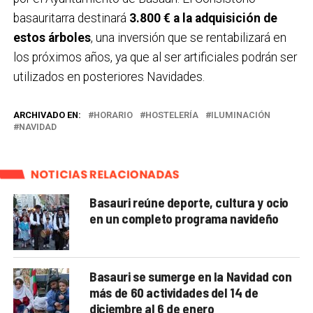
basauritarra destinará
3.800 € a la adquisición de
estos árboles
, una inversión que se rentabilizará en
los próximos años, ya que al ser artificiales podrán ser
utilizados en posteriores Navidades.
ARCHIVADO EN:
HORARIO
HOSTELERÍA
ILUMINACIÓN
NAVIDAD
NOTICIAS RELACIONADAS
Basauri reúne deporte, cultura y ocio
en un completo programa navideño
Basauri se sumerge en la Navidad con
más de 60 actividades del 14 de
diciembre al 6 de enero