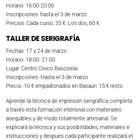
Horario: 16:00-20:00
Inscripciones: hasta el 3 de marzo.
Precios: Cada curso, 35 €. Los dos, 60 €.
TALLER DE SERIGRAFÍA
Fechas: 17 y 24 de marzo
Horario: 18:00- 21:00
Lugar: Centro Cívico Basozelai
Inscripciones: Hasta el 3 de marzo
Precio: 10 € empadronados en Basauri. 15 € resto.
Aprende la técnica de impresión serigráfica completa
a través esta formación intensiva con materiales
asequibles y de modo totalmente artesanal. Se
explicará la técnica y sus posibilidades, materiales e
instrucciones y después cada participante realizará el