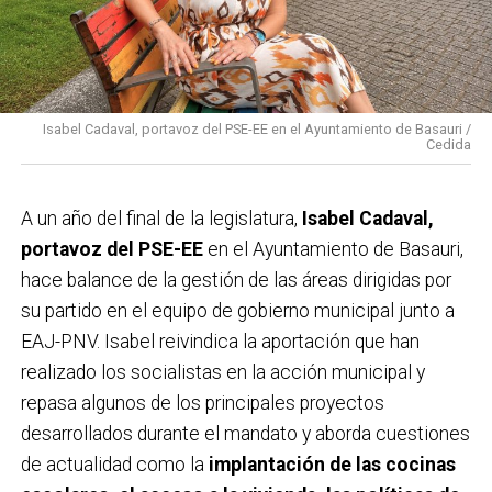
Isabel Cadaval, portavoz del PSE-EE en el Ayuntamiento de Basauri /
Cedida
A un año del final de la legislatura,
Isabel Cadaval,
portavoz del PSE-EE
en el Ayuntamiento de Basauri,
hace balance de la gestión de las áreas dirigidas por
su partido en el equipo de gobierno municipal junto a
EAJ-PNV. Isabel reivindica la aportación que han
realizado los socialistas en la acción municipal y
repasa algunos de los principales proyectos
desarrollados durante el mandato y aborda cuestiones
de actualidad como la
implantación de las cocinas