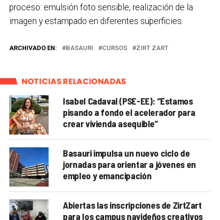
proceso: emulsión foto sensible, realización de la
imagen y estampado en diferentes superficies.
ARCHIVADO EN:
BASAURI
CURSOS
ZIRT ZART
NOTICIAS RELACIONADAS
Isabel Cadaval (PSE-EE): “Estamos
pisando a fondo el acelerador para
crear vivienda asequible”
Basauri impulsa un nuevo ciclo de
jornadas para orientar a jóvenes en
empleo y emancipación
Abiertas las inscripciones de ZirtZart
para los campus navideños creativos