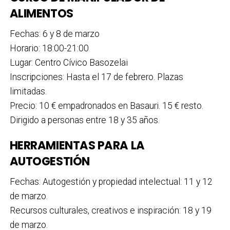
ALIMENTOS
Fechas: 6 y 8 de marzo
Horario: 18:00-21:00
Lugar: Centro Cívico Basozelai
Inscripciones: Hasta el 17 de febrero. Plazas
limitadas.
Precio: 10 € empadronados en Basauri. 15 € resto.
Dirigido a personas entre 18 y 35 años.
HERRAMIENTAS PARA LA
AUTOGESTIÓN
Fechas: Autogestión y propiedad intelectual: 11 y 12
de marzo.
Recursos culturales, creativos e inspiración: 18 y 19
de marzo.