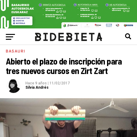
BASAURI
Abierto el plazo de inscripción para
tres nuevos cursos en Zirt Zart
Hace 9 años
|
11/02/2017
Silvia Andrés