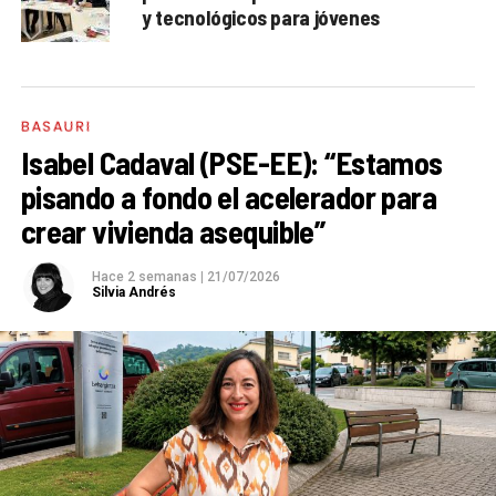
y tecnológicos para jóvenes
BASAURI
Isabel Cadaval (PSE-EE): “Estamos
pisando a fondo el acelerador para
crear vivienda asequible”
Hace 2 semanas
|
21/07/2026
Silvia Andrés