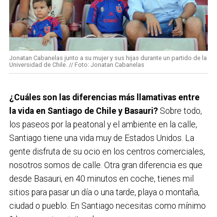
Jonatan Cabanelas junto a su mujer y sus hijas durante un partido de la
Universidad de Chile. // Foto: Jonatan Cabanelas
¿Cuáles son las diferencias más llamativas entre
la vida en Santiago de Chile y Basauri?
Sobre todo,
los paseos por la peatonal y el ambiente en la calle,
Santiago tiene una vida muy de Estados Unidos. La
gente disfruta de su ocio en los centros comerciales,
nosotros somos de calle. Otra gran diferencia es que
desde Basauri, en 40 minutos en coche, tienes mil
sitios para pasar un día o una tarde, playa o montaña,
ciudad o pueblo. En Santiago necesitas como mínimo