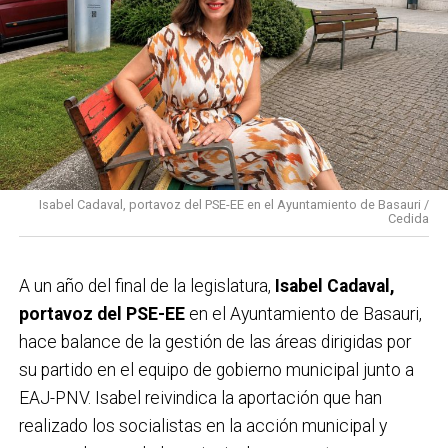
Isabel Cadaval, portavoz del PSE-EE en el Ayuntamiento de Basauri /
Cedida
A un año del final de la legislatura,
Isabel Cadaval,
portavoz del PSE-EE
en el Ayuntamiento de Basauri,
hace balance de la gestión de las áreas dirigidas por
su partido en el equipo de gobierno municipal junto a
EAJ-PNV. Isabel reivindica la aportación que han
realizado los socialistas en la acción municipal y