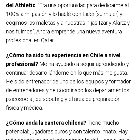
del Athletic
. “Era una oportunidad para dedicarme al
100% a mi pasión y lo hablé con Eider [su mujer] y
cogimos las maletas y a nuestras hijas Izar y Alaitz y
nos fuimos”. Ahora emprende una nueva aventura
profesional en Qatar.
¿Cómo ha sido tu experiencia en Chile a nivel
profesional?
Me ha ayudado a seguir aprendiendo y
continuar desarrollándome en lo que más me gusta.
He sido entrenador de uno de los equipos y formador
de entrenadores y he coordinado los departamentos
psicosocial, de scouting y el área de preparación
física y médica.
¿Cómo anda la cantera chilena?
Tiene mucho
potencial: jugadores puros y con talento innato. Hay