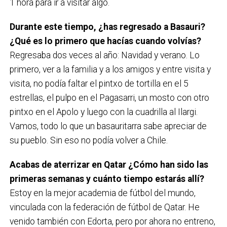
1 hora para ir a visitar algo.
Durante este tiempo, ¿has regresado a Basauri?
¿Qué es lo primero que hacías cuando volvías?
Regresaba dos veces al año: Navidad y verano. Lo
primero, ver a la familia y a los amigos y entre visita y
visita, no podía faltar el pintxo de tortilla en el 5
estrellas, el pulpo en el Pagasarri, un mosto con otro
pintxo en el Apolo y luego con la cuadrilla al Ilargi.
Vamos, todo lo que un basauritarra sabe apreciar de
su pueblo. Sin eso no podía volver a Chile.
Acabas de aterrizar en Qatar ¿Cómo han sido las
primeras semanas y cuánto tiempo estarás allí?
Estoy en la mejor academia de fútbol del mundo,
vinculada con la federación de fútbol de Qatar. He
venido también con Edorta, pero por ahora no entreno,