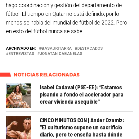
hago coordinación y gestión del departamento de
fútbol. El tiempo en Qatar no está definido, por lo
menos se habla del mundial de fútbol de 2022. Pero
en esto del fútbol nunca se sabe…
ARCHIVADO EN:
BASAURITARRA
DESTACADOS
ENTREVISTAS
JONATAN CABANELAS
NOTICIAS RELACIONADAS
Isabel Cadaval (PSE-EE): “Estamos
pisando a fondo el acelerador para
crear vivienda asequible”
CINCO MINUTOS CON | Ander Ozamiz:
“El culturismo supone un sacrificio
diario, pero te enseña hasta dónde