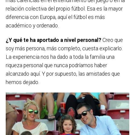
más carencias en el entendimiento del juego o en la
relación colectiva del propio fútbol. Esa es la mayor
diferencia con Europa, aquí el fútbol es más
académico y ordenado.
¿Y qué te ha aportado a nivel personal?
Creo que
soy más persona, más completo, cuesta explicarlo.
La experiencia nos ha dado a toda la familia una
riqueza personal que nunca podríamos haber
alcanzado aquí. Y por supuesto, las amistades que
hemos dejado.