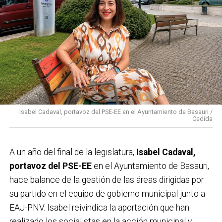
Isabel Cadaval, portavoz del PSE-EE en el Ayuntamiento de Basauri /
Cedida
A un año del final de la legislatura,
Isabel Cadaval,
portavoz del PSE-EE
en el Ayuntamiento de Basauri,
hace balance de la gestión de las áreas dirigidas por
su partido en el equipo de gobierno municipal junto a
EAJ-PNV. Isabel reivindica la aportación que han
realizado los socialistas en la acción municipal y