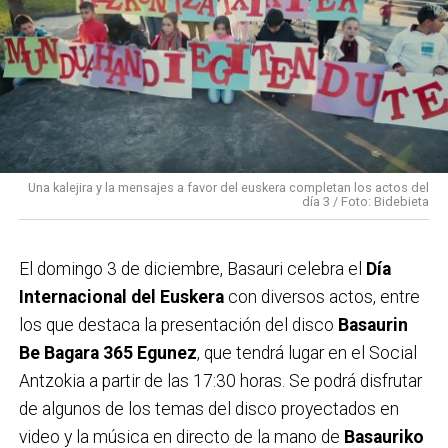
Una kalejira y la mensajes a favor del euskera completan los actos del
día 3 / Foto: Bidebieta
El domingo 3 de diciembre, Basauri celebra el
Día
Internacional del Euskera
con diversos actos, entre
los que destaca la presentación del disco
Basaurin
Be Bagara 365 Egunez
, que tendrá lugar en el Social
Antzokia a partir de las 17:30 horas. Se podrá disfrutar
de algunos de los temas del disco proyectados en
video y la música en directo de la mano de
Basauriko