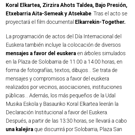
Koral Elkartea, Zirzira Ahots Taldea, Bajo Presión,
Etxebarria Aita-Semeak y Atsekabe
. Tras el acto se
proyectará el film documental
Elkarrekin-Together.
La programación de actos del Día Internacional del
Euskera también incluye la colocación de diversos
mensajes a favor del euskera
en árboles simulados
en la Plaza de Solobarria de 11.00 a 14.00 horas, en
forma de fotografías, textos, dibujos… Se trata de
mensajes y compromisos a favor del euskera
realizados por vecinos, asociaciones, instituciones
públicas… Además, los más pequeños de la Udal
Musika Eskola y Basauriko Koral Elkartea leerán la
Declaración Institucional a favor del Euskera.
Después, a partir de las 13:30 horas, se llevará a cabo
una kalejira
que discurrirá por Solobarria, Plaza San