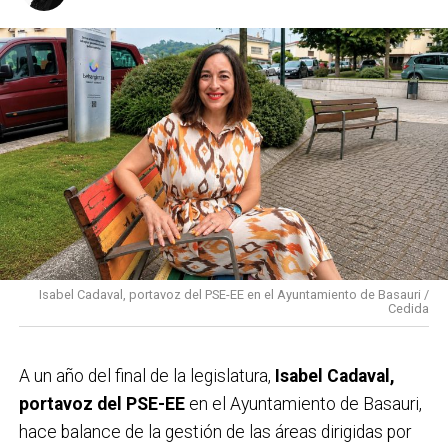
Isabel Cadaval, portavoz del PSE-EE en el Ayuntamiento de Basauri /
Cedida
A un año del final de la legislatura,
Isabel Cadaval,
portavoz del PSE-EE
en el Ayuntamiento de Basauri,
hace balance de la gestión de las áreas dirigidas por