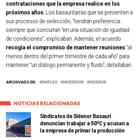
contrataciones que la empresa realice en los
próximos años
. Los basauritarras que se presenten a
sus procesos de selección, “tendrán preferencia
siempre que concurran “en una situación de igualdad
de condiciones”, explicaban. Además, el acuerdo
recogía el compromiso de mantener reuniones
“al
menos dentro del primer trimestre de cada año” para
mantener “un diálogo permanente y fluido”, detallaban.
ARCHIVADO EN:
EMPLEO
INVERSIÓN
SIDENOR
NOTICIAS RELACIONADAS
Sindicatos de Sidenor Basauri
denuncian trabajar a 50ºC y acusan a
la empresa de primar la producción