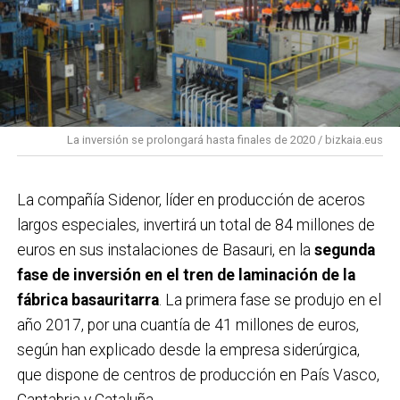
La inversión se prolongará hasta finales de 2020 / bizkaia.eus
La compañía Sidenor, líder en producción de aceros
largos especiales, invertirá un total de 84 millones de
euros en sus instalaciones de Basauri, en la
segunda
fase de inversión en el tren de laminación de la
fábrica basauritarra
. La primera fase se produjo en el
año 2017, por una cuantía de 41 millones de euros,
según han explicado desde la empresa siderúrgica,
que dispone de centros de producción en País Vasco,