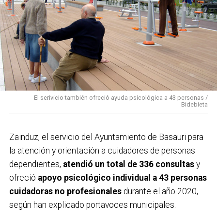
El serivicio también ofreció ayuda psicológica a 43 personas /
Bidebieta
Zainduz, el servicio del Ayuntamiento de Basauri para
la atención y orientación a cuidadores de personas
dependientes,
atendió un total de 336 consultas
y
ofreció
apoyo psicológico individual a 43 personas
cuidadoras no profesionales
durante el año 2020,
según han explicado portavoces municipales.