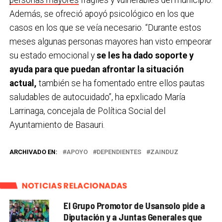
Además, se ofreció apoyó psicológico en los que
casos en los que se veía necesario. “Durante estos
meses algunas personas mayores han visto empeorar
su estado emocional y
se les ha dado soporte y
ayuda para que puedan afrontar la situación
actual,
también se ha fomentado entre ellos pautas
saludables de autocuidado”, ha epxlicado María
Larrinaga, concejala de Política Social del
Ayuntamiento de Basauri.
ARCHIVADO EN:
APOYO
DEPENDIENTES
ZAINDUZ
NOTICIAS RELACIONADAS
El Grupo Promotor de Usansolo pide a
Diputación y a Juntas Generales que