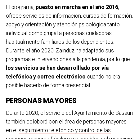
El programa,
puesto en marcha en el año 2016
,
ofrece servicios de información, cursos de formación,
apoyo y orientación y atención psicológica tanto
individual como grupal a personas cuidadoras,
habitualmente familiares de los dependientes.
Durante el año 2020, Zainduz ha adaptado sus
programas e intervenciones a la pandemia, por lo que
los servicios se han desarrolllado por vía
telefónica y correo electrónico
cuando no era
posible hacerlo de forma presencial.
PERSONAS MAYORES
Durante 2020, el servicio del Ayuntamiento de Basauri
también coloboró con el área de personas mayores
en el
seguimiento telefónico y control de las
personas mayores
frágiles y vulnerables del municipio.