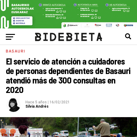
BASAURI
El servicio de atención a cuidadores
de personas dependientes de Basauri
atendió más de 300 consultas en
2020
Hace 5 años
|
16/02/2021
Silvia Andrés