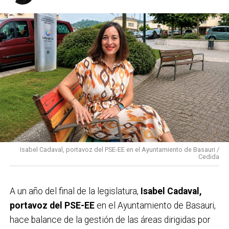
Isabel Cadaval, portavoz del PSE-EE en el Ayuntamiento de Basauri /
Cedida
A un año del final de la legislatura,
Isabel Cadaval,
portavoz del PSE-EE
en el Ayuntamiento de Basauri,
hace balance de la gestión de las áreas dirigidas por