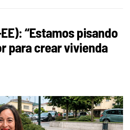
-EE): “Estamos pisando
r para crear vivienda