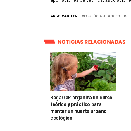
ARCHIVADO EN:
ECOLÓGICO
HUERTOS
NOTICIAS RELACIONADAS
Sagarrak organiza un curso
teórico y práctico para
montar un huerto urbano
ecológico