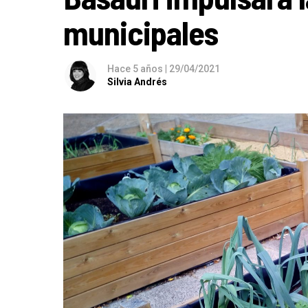
municipales
Hace 5 años
|
29/04/2021
Silvia Andrés