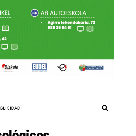
BLICIDAD
cológicos