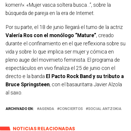
komeri!»: «Mujer vasca soltera busca…”, sobre la
búsqueda de pareja en la era de Internet.
Por su parte, el 18 de junio llegará el turno de la actriz
Valería Ros con el monólogo “Mature”
, creado
durante el confinamiento en el que reflexiona sobre su
vida y sobre lo que implica ser mujer y cómica en
pleno auge del movimieto feminista. El programa de
espectáculos en vivo finaliza el 25 de junio con el
directo e la banda
El Pacto Rock Band y su tributo a
Bruce Springsteen
, con el basauritarra Javier Alzola
al saxo.
ARCHIVADO EN:
AGENDA
CONCIERTOS
SOCIAL ANTZOKIA
NOTICIAS RELACIONADAS