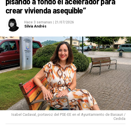
pisando a fondo el acelerador para
crear vivienda asequible”
Hace 3 semanas
|
21/07/2026
Silvia Andrés
Isabel Cadaval, portavoz del PSE-EE en el Ayuntamiento de Basauri /
Cedida