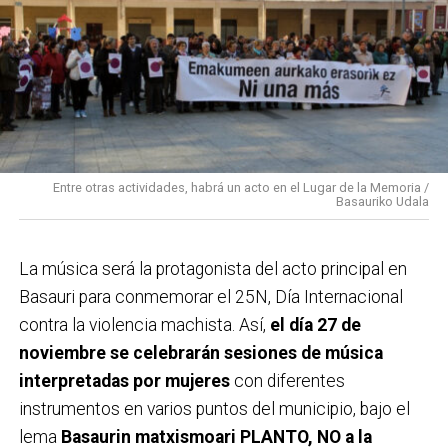
Entre otras actividades, habrá un acto en el Lugar de la Memoria /
Basauriko Udala
La música será la protagonista del acto principal en
Basauri para conmemorar el 25N, Día Internacional
contra la violencia machista. Así,
el día 27 de
noviembre se celebrarán sesiones de música
interpretadas por mujeres
con diferentes
instrumentos en varios puntos del municipio, bajo el
lema
Basaurin matxismoari PLANTO, NO a la