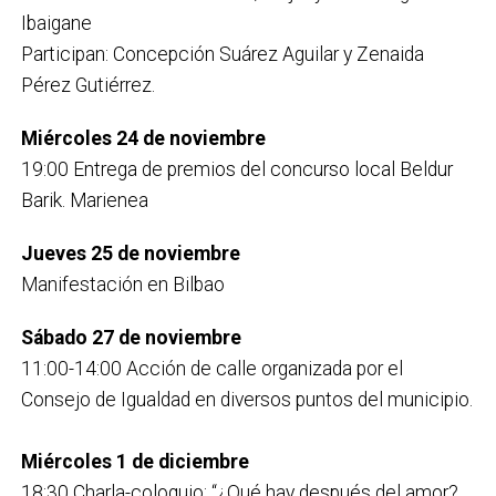
Ibaigane
Participan: Concepción Suárez Aguilar y Zenaida
Pérez Gutiérrez.
Miércoles 24 de noviembre
19:00 Entrega de premios del concurso local Beldur
Barik. Marienea
Jueves 25 de noviembre
Manifestación en Bilbao
Sábado 27 de noviembre
11:00-14:00 Acción de calle organizada por el
Consejo de Igualdad en diversos puntos del municipio.
Miércoles 1 de diciembre
18:30 Charla-coloquio: “¿Qué hay después del amor?.