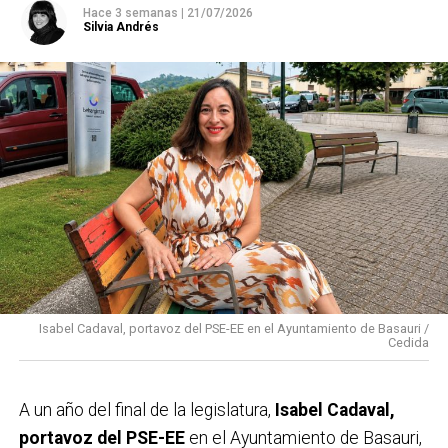
Hace 3 semanas
|
21/07/2026
Silvia Andrés
Isabel Cadaval, portavoz del PSE-EE en el Ayuntamiento de Basauri /
Cedida
A un año del final de la legislatura,
Isabel Cadaval,
portavoz del PSE-EE
en el Ayuntamiento de Basauri,