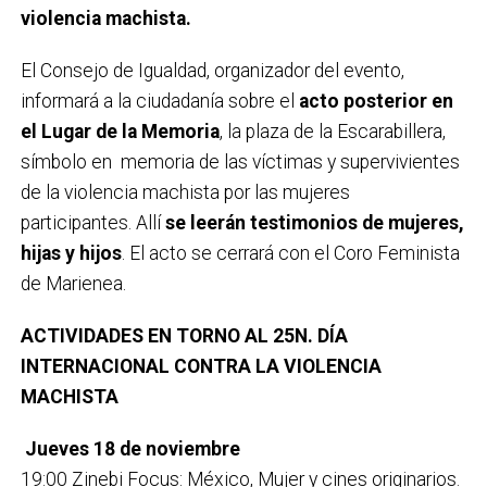
violencia machista.
El Consejo de Igualdad, organizador del evento,
informará a la ciudadanía sobre el
acto posterior en
el Lugar de la Memoria
, la plaza de la Escarabillera,
símbolo en memoria de las víctimas y supervivientes
de la violencia machista por las mujeres
participantes. Allí
se leerán testimonios de mujeres,
hijas y hijos
. El acto se cerrará con el Coro Feminista
de Marienea.
ACTIVIDADES EN TORNO AL 25N. DÍA
INTERNACIONAL CONTRA LA VIOLENCIA
MACHISTA
Jueves 18 de noviembre
19:00 Zinebi Focus: México, Mujer y cines originarios.