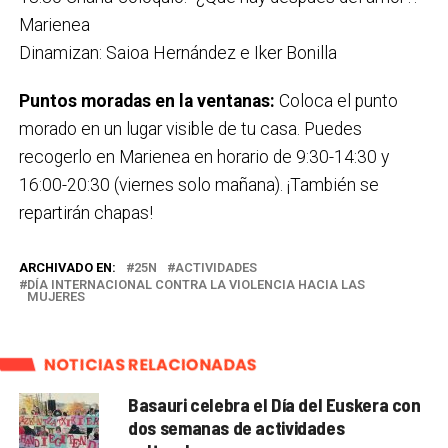
Marienea
Dinamizan: Saioa Hernández e Iker Bonilla
Puntos moradas en la ventanas:
Coloca el punto
morado en un lugar visible de tu casa. Puedes
recogerlo en Marienea en horario de 9:30-14:30 y
16:00-20:30 (viernes solo mañana). ¡También se
repartirán chapas!
ARCHIVADO EN:
25N
ACTIVIDADES
DÍA INTERNACIONAL CONTRA LA VIOLENCIA HACIA LAS
MUJERES
NOTICIAS RELACIONADAS
Basauri celebra el Día del Euskera con
dos semanas de actividades