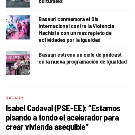
culturales
Basauri conmemora el Día
Internacional contra la Violencia
Machista con un mes repleto de
actividades por la igualdad
Basauri estrena un ciclo de pódcast
en la nueva programación de Igualdad
BASAURI
Isabel Cadaval (PSE-EE): “Estamos
pisando a fondo el acelerador para
crear vivienda asequible”