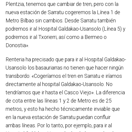
Plentzia, tenemos que cambiar de tren, pero con la
nueva estación de Sarratu cogeremos la Línea 1 de
Metro Bilbao sin cambios. Desde Sarratu también
podremos ir al Hospital Galdakao-Usansolo (Línea 5) y
podremos ir al Txorierri, así como a Bermeo o
Donostia».
Renteria ha precisado que para ir al Hospital Galdakao-
Usansolo los basauriarras no tienen que hacer ningún
transbordo: «Cogeríamos el tren en Sarratu e iríamos
directamente al hospital Galdakao-Usansolo. No
tendríamos que ir hasta el Casco Viejo». La diferencia
de cota entre las líneas 1 y 2 de Metro es de 25
metros, y esto ha hecho técnicamente inviable que
en la nueva estación de Sarratu puedan confluir
ambas líneas. Por lo tanto, por ejemplo, para ir al