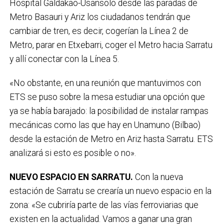
Hospital Galdakao-Usansolo desde las paradas de
Metro Basauri y Ariz los ciudadanos tendrán que
cambiar de tren, es decir, cogerían la Línea 2 de
Metro, parar en Etxebarri, coger el Metro hacia Sarratu
y allí conectar con la Línea 5.
«No obstante, en una reunión que mantuvimos con
ETS se puso sobre la mesa estudiar una opción que
ya se había barajado: la posibilidad de instalar rampas
mecánicas como las que hay en Unamuno (Bilbao)
desde la estación de Metro en Ariz hasta Sarratu. ETS
analizará si esto es posible o no».
NUEVO ESPACIO EN SARRATU.
Con la nueva
estación de Sarratu se crearía un nuevo espacio en la
zona: «Se cubriría parte de las vías ferroviarias que
existen en la actualidad. Vamos a ganar una gran