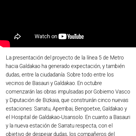
La presentación del proyecto de la línea 5 de Metro
hacia Galdakao ha generado expectación, y también
dudas, entre la ciudadanía. Sobre todo entre los
vecinos de Basauri y Galdakao. En octubre
comenzarán las obras impulsadas por Gobierno Vasco
y Diputación de Bizkaia, que construirán cinco nuevas
estaciones: Sarratu, Aperribai, Bengoetxe, Galdakao y
el Hospital de Galdakao-Usansolo. En cuanto a Basauri
y la nueva estación de Sarratu respecta, con el
objetivo de despejar dudas,
los compañeros del