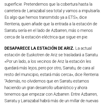
superficie. Pretendemos que la cobertura hasta la
carretera de Larrazabal sea total y vamos a impulsarla.
Es algo que hemos transmitido ya a ETS», dice
Renteria, quien añade que la entrada a la estación de
Sarratu sería en el lado de Azbarren, más o menos
cerca de la estación eléctrica que sigue en pie.
DESAPARECE LA ESTACIÓN DE ARIZ.
La actual
estación de Euskotren de Ariz se trasladará a Sarratu.
«Por un lado, a los vecinos de Ariz la estación les
quedará más lejos, pero por otro, Sarratu, de cara al
resto del municipio, estará más cerca», dice Renteria:
“Además, no olvidemos que en Sarratu estamos
haciendo un gran desarrollo urbanístico y ahora
tenemos que empezar con Azbarren. Entre Azbarren,
Sarratu y Larrazabal habrá más de un millar de nuevas