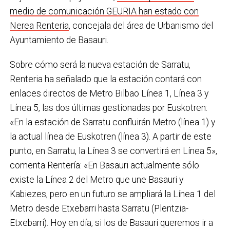
medio de comunicación GEURIA han estado con
Nerea Renteria
, concejala del área de Urbanismo del
Ayuntamiento de Basauri.
Sobre cómo será la nueva estación de Sarratu,
Renteria ha señalado que la estación contará con
enlaces directos de Metro Bilbao Línea 1, Línea 3 y
Línea 5, las dos últimas gestionadas por Euskotren:
«En la estación de Sarratu confluirán Metro (línea 1) y
la actual línea de Euskotren (línea 3). A partir de este
punto, en Sarratu, la Línea 3 se convertirá en Línea 5»,
comenta Rentería: «En Basauri actualmente sólo
existe la Línea 2 del Metro que une Basauri y
Kabiezes, pero en un futuro se ampliará la Línea 1 del
Metro desde Etxebarri hasta Sarratu (Plentzia-
Etxebarri). Hoy en día, si los de Basauri queremos ir a