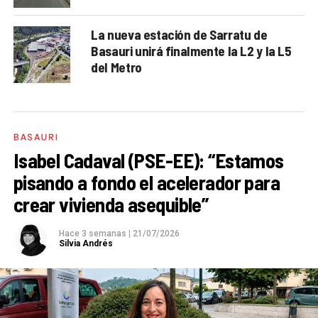
La nueva estación de Sarratu de
Basauri unirá finalmente la L2 y la L5
del Metro
BASAURI
Isabel Cadaval (PSE-EE): “Estamos
pisando a fondo el acelerador para
crear vivienda asequible”
Hace 3 semanas
|
21/07/2026
Silvia Andrés