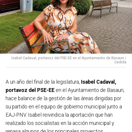
Isabel Cadaval, portavoz del PSE-EE en el Ayuntamiento de Basauri /
Cedida
A un año del final de la legislatura,
Isabel Cadaval,
portavoz del PSE-EE
en el Ayuntamiento de Basauri,
hace balance de la gestión de las áreas dirigidas por
su partido en el equipo de gobierno municipal junto a
EAJ-PNV. Isabel reivindica la aportación que han
realizado los socialistas en la acción municipal y
repasa algunos de los principales proyectos