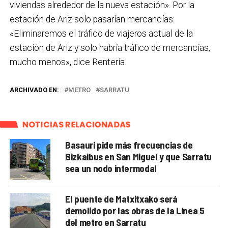
viviendas alrededor de la nueva estación». Por la
estación de Ariz solo pasarían mercancías:
«Eliminaremos el tráfico de viajeros actual de la
estación de Ariz y solo habría tráfico de mercancías,
mucho menos», dice Rentería.
ARCHIVADO EN:
METRO
SARRATU
NOTICIAS RELACIONADAS
Basauri pide más frecuencias de
Bizkaibus en San Miguel y que Sarratu
sea un nodo intermodal
El puente de Matxitxako será
demolido por las obras de la Línea 5
del metro en Sarratu