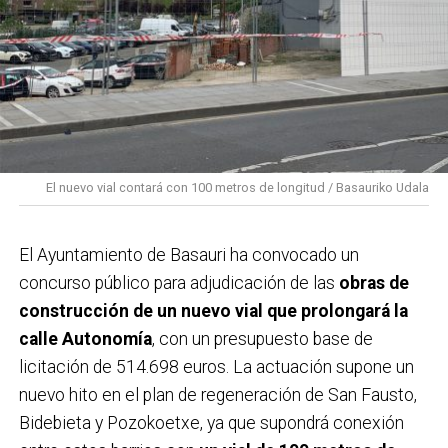
El nuevo vial contará con 100 metros de longitud / Basauriko Udala
El Ayuntamiento de Basauri ha convocado un
concurso público para adjudicación de las
obras de
construcción de un nuevo vial que prolongará la
calle Autonomía
, con un presupuesto base de
licitación de 514.698 euros. La actuación supone un
nuevo hito en el plan de regeneración de San Fausto,
Bidebieta y Pozokoetxe, ya que supondrá conexión