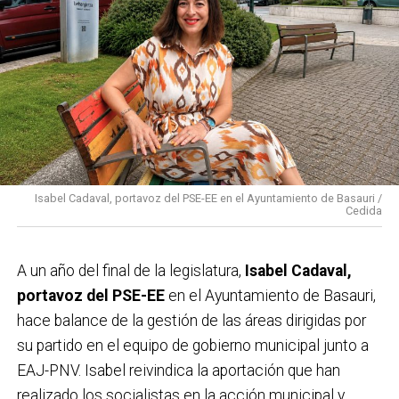
Isabel Cadaval, portavoz del PSE-EE en el Ayuntamiento de Basauri /
Cedida
A un año del final de la legislatura,
Isabel Cadaval,
portavoz del PSE-EE
en el Ayuntamiento de Basauri,
hace balance de la gestión de las áreas dirigidas por
su partido en el equipo de gobierno municipal junto a
EAJ-PNV. Isabel reivindica la aportación que han
realizado los socialistas en la acción municipal y