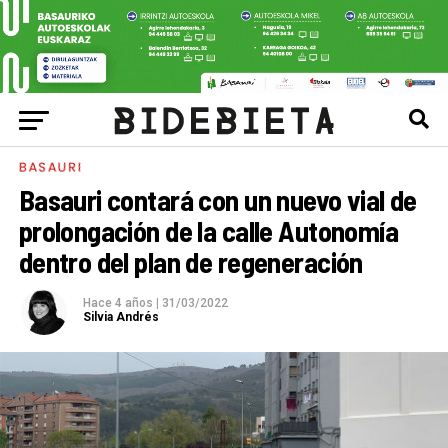
BASAURI
Basauri contará con un nuevo vial de
prolongación de la calle Autonomía
dentro del plan de regeneración
Hace 4 años
|
31/03/2022
Silvia Andrés