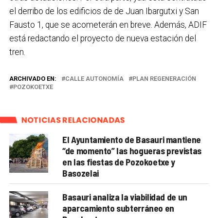
el derribo de los edificios de de Juan Ibargutxi y San
Fausto 1, que se acometerán en breve. Además, ADIF
está redactando el proyecto de nueva estación del
tren.
ARCHIVADO EN:
CALLE AUTONOMÍA
PLAN REGENERACIÓN
POZOKOETXE
NOTICIAS RELACIONADAS
El Ayuntamiento de Basauri mantiene
“de momento” las hogueras previstas
en las fiestas de Pozokoetxe y
Basozelai
Basauri analiza la viabilidad de un
aparcamiento subterráneo en