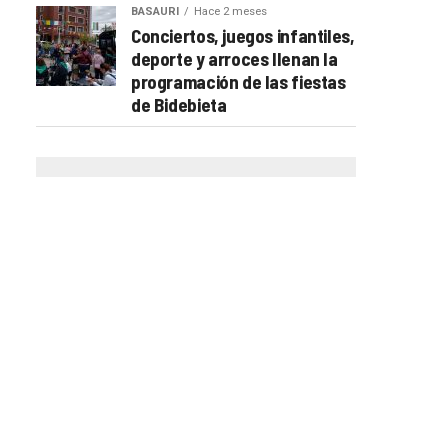
BASAURI
Hace 2 meses
Conciertos, juegos infantiles,
deporte y arroces llenan la
programación de las fiestas
de Bidebieta