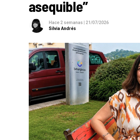
asequible”
Hace 2 semanas
|
21/07/2026
Silvia Andrés