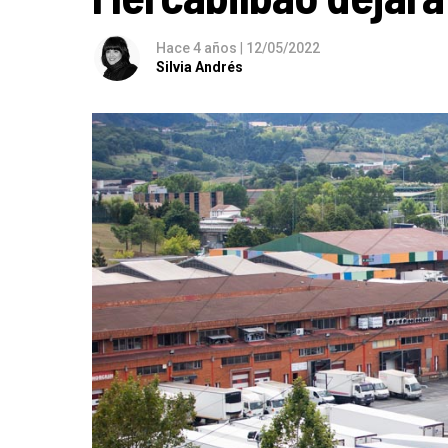
Hace 4 años
|
12/05/2022
Silvia Andrés