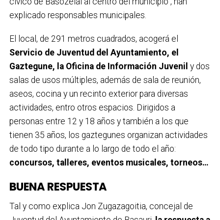
cívico de Basozelai al centro del municipio”, han
explicado responsables municipales.
El local, de 291 metros cuadrados, acogerá el
Servicio de Juventud del Ayuntamiento, el
Gaztegune, la Oficina de Información Juvenil
y dos
salas de usos múltiples, además de sala de reunión,
aseos, cocina y un recinto exterior para diversas
actividades, entro otros espacios. Dirigidos a
personas entre 12 y 18 años y también a los que
tienen 35 años, los gaztegunes organizan actividades
de todo tipo durante a lo largo de todo el año:
concursos, talleres, eventos musicales, torneos…
BUENA RESPUESTA
Tal y como explica Jon Zugazagoitia, concejal de