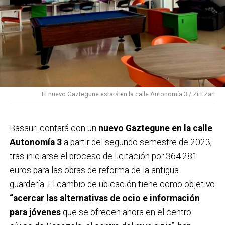
El nuevo Gaztegune estará en la calle Autonomía 3 / Zirt Zart
Basauri contará con un
nuevo Gaztegune en la calle
Autonomía 3
a partir del segundo semestre de 2023,
tras iniciarse el proceso de licitación por 364.281
euros para las obras de reforma de la antigua
guardería. El cambio de ubicación tiene como objetivo
“acercar las alternativas de ocio e información
para jóvenes
que se ofrecen ahora en el centro