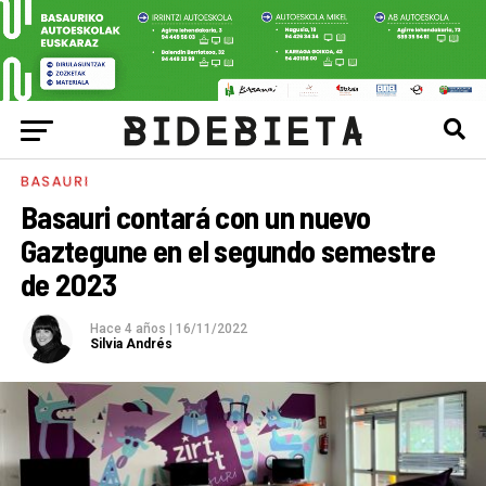
BASAURI
Basauri contará con un nuevo
Gaztegune en el segundo semestre
de 2023
Hace 4 años
|
16/11/2022
Silvia Andrés