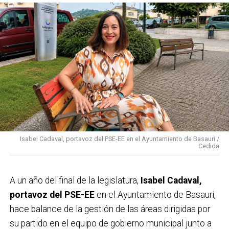
Isabel Cadaval, portavoz del PSE-EE en el Ayuntamiento de Basauri /
Cedida
A un año del final de la legislatura,
Isabel Cadaval,
portavoz del PSE-EE
en el Ayuntamiento de Basauri,
hace balance de la gestión de las áreas dirigidas por
su partido en el equipo de gobierno municipal junto a