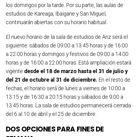
los domingos por la tarde. Por su parte, las aulas de
estudios de Kareaga, Ibaigane y San Miguel,
continuarán abiertas con su horario habitual.
El nuevo horario de la sala de estudios de Ariz será el
siguiente: sábados de 09:00 a 13:45 horas y de 16:00
a 22:00 horas y domingos y festivos de 09:00 a 14:00
horas y de 16:00 a 22:00 horas. Está ampliación estará
vigente
desde el 18 de marzo hasta el 31 de julio y
del 21 de octubre al 31 de diciembre.
En el resto de
fechas, el horario será de lunes a viernes de 10:00 a
13:15 y de 16:30 a 20:15 horas y sábados de 9:00 a
13:45 horas. La sala de estudios permanecerá cerrada
del 6 al 10 de abril y el 25 de diciembre.
DOS OPCIONES PARA FINES DE