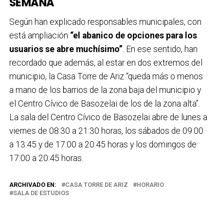
SEMANA
Según han explicado responsables municipales, con
está ampliación
“el abanico de opciones para los
usuarios se abre muchísimo”
. En ese sentido, han
recordado que además, al estar en dos extremos del
municipio, la Casa Torre de Ariz “queda más o menos
a mano de los barrios de la zona baja del municipio y
el Centro Cívico de Basozelai de los de la zona alta”.
La sala del Centro Cívico de Basozelai abre de lunes a
viernes de 08:30 a 21:30 horas, los sábados de 09:00
a 13:45 y de 17:00 a 20:45 horas y los domingos de
17:00 a 20:45 horas.
ARCHIVADO EN:
CASA TORRE DE ARIZ
HORARIO
SALA DE ESTUDIOS