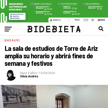
BASAURI
La sala de estudios de Torre de Ariz
amplía su horario y abrirá fines de
semana y festivos
Hace 3 años
|
13/03/2023
Silvia Andrés