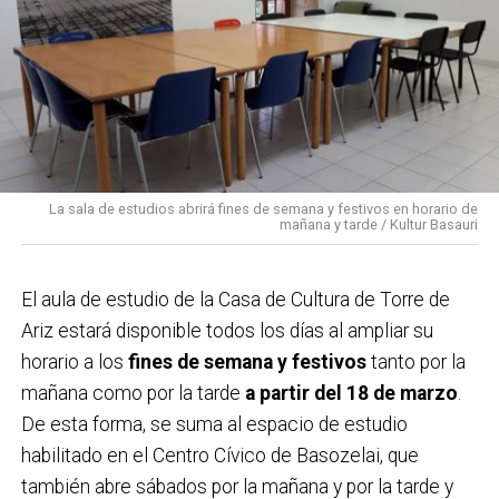
La sala de estudios abrirá fines de semana y festivos en horario de
mañana y tarde / Kultur Basauri
El aula de estudio de la Casa de Cultura de Torre de
Ariz estará disponible todos los días al ampliar su
horario a los
fines de semana y festivos
tanto por la
mañana como por la tarde
a partir del 18 de marzo
.
De esta forma, se suma al espacio de estudio
habilitado en el Centro Cívico de Basozelai, que
también abre sábados por la mañana y por la tarde y