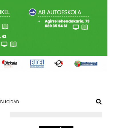
BLICIDAD