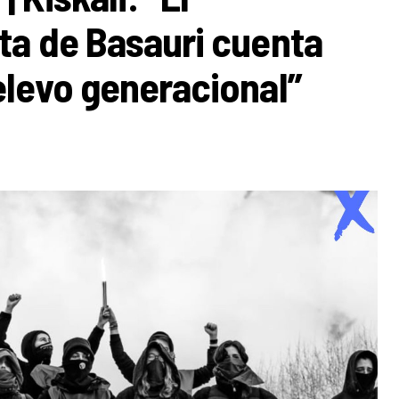
ta de Basauri cuenta
elevo generacional”