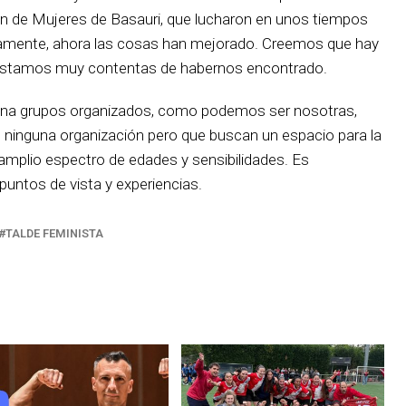
n de Mujeres de Basauri, que lucharon en unos tiempos
mente, ahora las cosas han mejorado. Creemos que hay
y estamos muy contentas de habernos encontrado.
úna grupos organizados, como podemos ser nosotras,
ninguna organización pero que buscan un espacio para la
amplio espectro de edades y sensibilidades. Es
puntos de vista y experiencias.
TALDE FEMINISTA