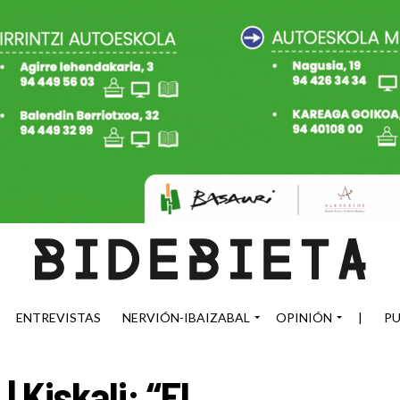
ENTREVISTAS
NERVIÓN-IBAIZABAL
OPINIÓN
|
PU
Kiskali: “El