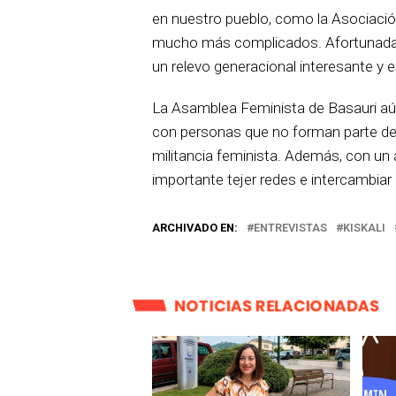
en nuestro pueblo, como la Asociació
mucho más complicados. Afortunada
un relevo generacional interesante 
La Asamblea Feminista de Basauri a
con personas que no forman parte de 
militancia feminista. Además, con un 
importante tejer redes e intercambiar 
ARCHIVADO EN:
ENTREVISTAS
KISKALI
NOTICIAS RELACIONADAS