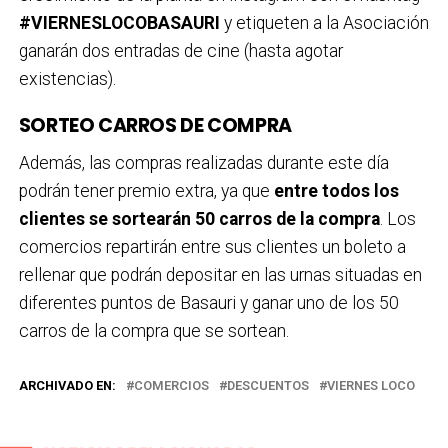
#VIERNESLOCOBASAUR
I
y etiqueten a la Asociación
ganarán dos entradas de cine (hasta agotar
existencias).
SORTEO CARROS DE COMPRA
Además, las compras realizadas durante este día
podrán tener premio extra, ya que
entre todos los
clientes se sortearán 50 carros de la compra
. Los
comercios repartirán entre sus clientes un boleto a
rellenar que podrán depositar en las urnas situadas en
diferentes puntos de Basauri y ganar uno de los 50
carros de la compra que se sortean.
ARCHIVADO EN:
COMERCIOS
DESCUENTOS
VIERNES LOCO