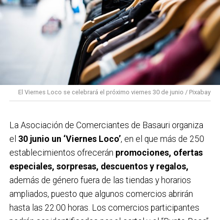
El Viernes Loco se celebrará el próximo viernes 30 de junio / Pixabay
La Asociación de Comerciantes de Basauri organiza
el
30 junio un ‘Viernes Loco’
, en el que más de 250
establecimientos ofrecerán
promociones, ofertas
especiales, sorpresas, descuentos y regalos,
además de género fuera de las tiendas y horarios
ampliados, puesto que algunos comercios abrirán
hasta las 22:00 horas. Los comercios participantes