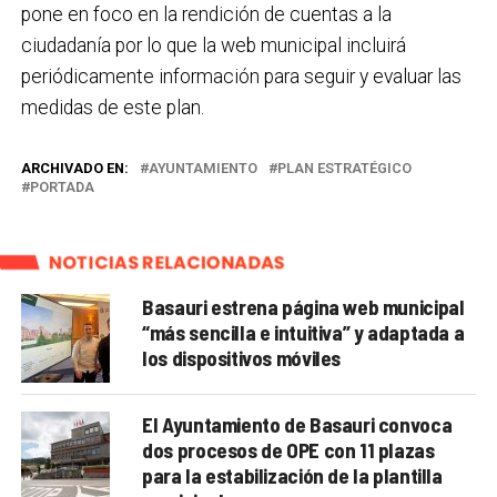
pone en foco en la rendición de cuentas a la
ciudadanía por lo que la web municipal incluirá
periódicamente información para seguir y evaluar las
medidas de este plan.
ARCHIVADO EN:
AYUNTAMIENTO
PLAN ESTRATÉGICO
PORTADA
NOTICIAS RELACIONADAS
Basauri estrena página web municipal
“más sencilla e intuitiva” y adaptada a
los dispositivos móviles
El Ayuntamiento de Basauri convoca
dos procesos de OPE con 11 plazas
para la estabilización de la plantilla