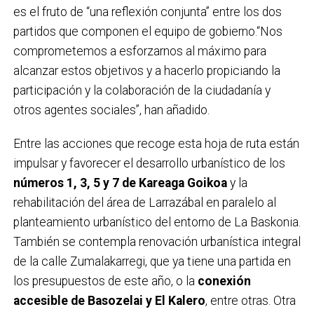
es el fruto de “una reflexión conjunta” entre los dos
partidos que componen el equipo de gobierno.“Nos
comprometemos a esforzarnos al máximo para
alcanzar estos objetivos y a hacerlo propiciando la
participación y la colaboración de la ciudadanía y
otros agentes sociales”, han añadido.
Entre las acciones que recoge esta hoja de ruta están
impulsar y favorecer el desarrollo urbanístico de los
números 1, 3, 5 y 7 de Kareaga Goikoa
y la
rehabilitación del área de Larrazábal en paralelo al
planteamiento urbanístico del entorno de La Baskonia.
También se contempla renovación urbanística integral
de la calle Zumalakarregi, que ya tiene una partida en
los presupuestos de este año, o la
conexión
accesible de Basozelai y El Kalero
, entre otras. Otra