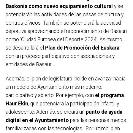
Baskonia como nuevo equipamiento cultural
y se
potenciarán las actividades de las casas de cultura y
centros cívicos. También se potenciará la actividad
deportiva aprovechando el reconocimiento de Basauri
como ‘Ciudad Europea del Deporte 2024’. Asimismo
se desarrollará el
Plan de Promoción del Euskara
con un proceso participativo con asociaciones y
entidades de Basauri.
Además, el plan de legislatura incide en avanzar hacia
un modelo de Ayuntamiento más moderno,
participativo y abierto. Por ejemplo, con
el programa
Haur Ekin
, que potenciará la participación infantil y
adolescente. Además, se creará un
punto de ayuda
digital en el Ayuntamiento
para las personas menos
familiarizadas con las tecnologías. Por último, plan