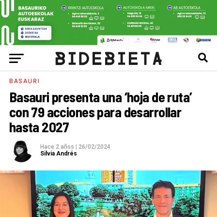
BASAURI
Basauri presenta una ‘hoja de ruta’
con 79 acciones para desarrollar
hasta 2027
Hace 2 años
|
26/02/2024
Silvia Andrés