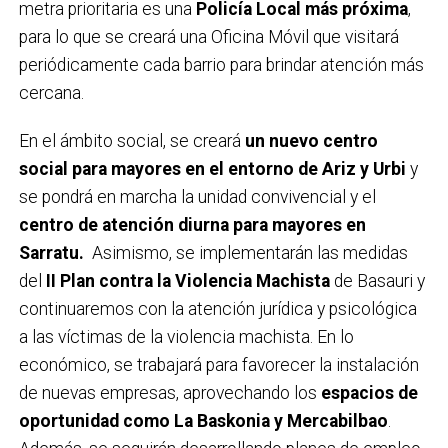
metra prioritaria es una
Policía Local más próxima
,
para lo que se creará una Oficina Móvil que visitará
periódicamente cada barrio para brindar atención más
cercana.
En el ámbito social, se creará
un nuevo centro
social para mayores en el entorno de Ariz y Urbi
y
se pondrá en marcha la unidad convivencial y el
centro de atención diurna para mayores en
Sarratu.
Asimismo, se implementarán las medidas
del
II Plan contra la Violencia Machista
de Basauri y
continuaremos con la atención jurídica y psicológica
a las víctimas de la violencia machista. En lo
económico, se trabajará para favorecer la instalación
de nuevas empresas, aprovechando los
espacios de
oportunidad como La Baskonia y Mercabilbao
.