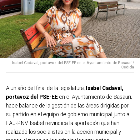
Isabel Cadaval, portavoz del PSE-EE en el Ayuntamiento de Basauri /
Cedida
A un año del final de la legislatura,
Isabel Cadaval,
portavoz del PSE-EE
en el Ayuntamiento de Basauri,
hace balance de la gestión de las áreas dirigidas por
su partido en el equipo de gobierno municipal junto a
EAJ-PNV. Isabel reivindica la aportación que han
realizado los socialistas en la acción municipal y