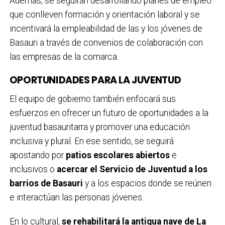
Además, se seguirán desarrollando planes de empleo
que conlleven formación y orientación laboral y se
incentivará la empleabilidad de las y los jóvenes de
Basauri a través de convenios de colaboración con
las empresas de la comarca.
OPORTUNIDADES PARA LA JUVENTUD
El equipo de gobierno también enfocará sus
esfuerzos en ofrecer un futuro de oportunidades a la
juventud basauritarra y promover una educación
inclusiva y plural. En ese sentido, se seguirá
apostando por
patios escolares abiertos
e
inclusivos o
acercar el Servicio de Juventud a los
barrios de Basauri
y a los espacios donde se reúnen
e interactúan las personas jóvenes.
En lo cultural,
se rehabilitará la antigua nave de La